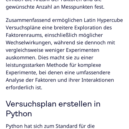
gewünschte Anzahl an Messpunkten fest.
Zusammenfassend ermöglichen Latin Hypercube
Versuchspläne eine breitere Exploration des
Faktorenraums, einschließlich möglicher
Wechselwirkungen, während sie dennoch mit
vergleichsweise weniger Experimenten
auskommen. Dies macht sie zu einer
leistungsstarken Methode für komplexe
Experimente, bei denen eine umfassendere
Analyse der Faktoren und ihrer Interaktionen
erforderlich ist.
Versuchsplan erstellen in
Python
Python hat sich zum Standard für die