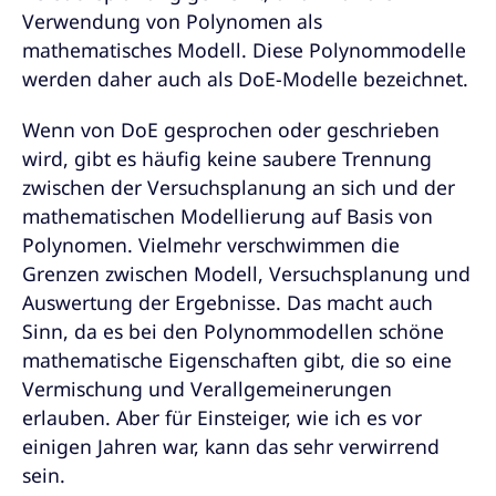
Verwendung von Polynomen als
mathematisches Modell. Diese Polynommodelle
werden daher auch als DoE-Modelle bezeichnet.
Wenn von DoE gesprochen oder geschrieben
wird, gibt es häufig keine saubere Trennung
zwischen der Versuchsplanung an sich und der
mathematischen Modellierung auf Basis von
Polynomen. Vielmehr verschwimmen die
Grenzen zwischen Modell, Versuchsplanung und
Auswertung der Ergebnisse. Das macht auch
Sinn, da es bei den Polynommodellen schöne
mathematische Eigenschaften gibt, die so eine
Vermischung und Verallgemeinerungen
erlauben. Aber für Einsteiger, wie ich es vor
einigen Jahren war, kann das sehr verwirrend
sein.