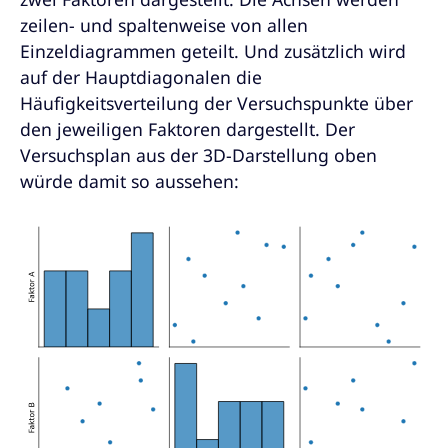
zeilen- und spaltenweise von allen
Einzeldiagrammen geteilt. Und zusätzlich wird
auf der Hauptdiagonalen die
Häufigkeitsverteilung der Versuchspunkte über
den jeweiligen Faktoren dargestellt. Der
Versuchsplan aus der 3D-Darstellung oben
würde damit so aussehen: