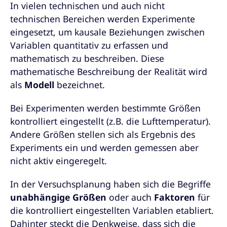
In vielen technischen und auch nicht
technischen Bereichen werden Experimente
eingesetzt, um kausale Beziehungen zwischen
Variablen quantitativ zu erfassen und
mathematisch zu beschreiben. Diese
mathematische Beschreibung der Realität wird
als
Modell
bezeichnet.
Bei Experimenten werden bestimmte Größen
kontrolliert eingestellt (z.B. die Lufttemperatur).
Andere Größen stellen sich als Ergebnis des
Experiments ein und werden gemessen aber
nicht aktiv eingeregelt.
In der Versuchsplanung haben sich die Begriffe
unabhängige Größen
oder auch
Faktoren
für
die kontrolliert eingestellten Variablen etabliert.
Dahinter steckt die Denkweise, dass sich die