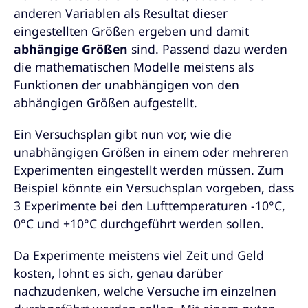
anderen Variablen als Resultat dieser
eingestellten Größen ergeben und damit
abhängige Größen
sind. Passend dazu werden
die mathematischen Modelle meistens als
Funktionen der unabhängigen von den
abhängigen Größen aufgestellt.
Ein Versuchsplan gibt nun vor, wie die
unabhängigen Größen in einem oder mehreren
Experimenten eingestellt werden müssen. Zum
Beispiel könnte ein Versuchsplan vorgeben, dass
3 Experimente bei den Lufttemperaturen -10°C,
0°C und +10°C durchgeführt werden sollen.
Da Experimente meistens viel Zeit und Geld
kosten, lohnt es sich, genau darüber
nachzudenken, welche Versuche im einzelnen