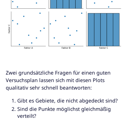
Zwei grundsätzliche Fragen für einen guten
Versuchsplan lassen sich mit diesen Plots
qualitativ sehr schnell beantworten:
Gibt es Gebiete, die nicht abgedeckt sind?
Sind die Punkte möglichst gleichmäßig
verteilt?