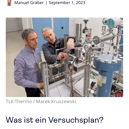
Manuel Gräber
|
September 1, 2023
TLK-Thermo / Marek Kruszewski
Was ist ein Versuchsplan?