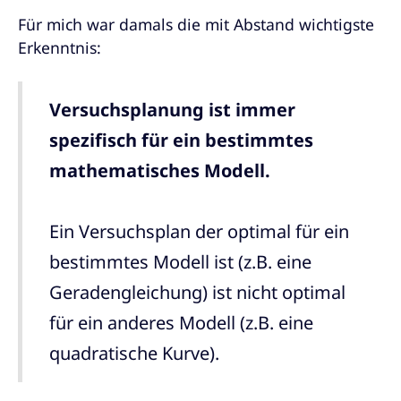
Für mich war damals die mit Abstand wichtigste
Erkenntnis:
Versuchsplanung ist immer
spezifisch für ein bestimmtes
mathematisches Modell.
Ein Versuchsplan der optimal für ein
bestimmtes Modell ist (z.B. eine
Geradengleichung) ist nicht optimal
für ein anderes Modell (z.B. eine
quadratische Kurve).