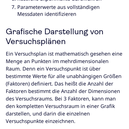
Parameterwerte aus vollständigen
Messdaten identifizieren
Grafische Darstellung von
Versuchsplänen
Ein Versuchsplan ist mathematisch gesehen eine
Menge an Punkten im mehrdimensionalen
Raum. Denn ein Versuchspunkt ist über
bestimmte Werte für alle unabhängigen Größen
(Faktoren) definiert. Das heißt die Anzahl der
Faktoren bestimmt die Anzahl der Dimensionen
des Versuchsraums. Bei 3 Faktoren, kann man
den kompletten Versuchsraum in einer Grafik
darstellen, und darin die einzelnen
Versuchspunkte einzeichnen.