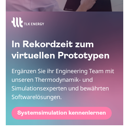
In Rekordzeit zum
virtuellen Prototypen
Ergänzen Sie ihr Engineering Team mit
unseren Thermodynamik- und
Simulationsexperten und bewährten
Softwarelösungen.
Systemsimulation kennenlernen