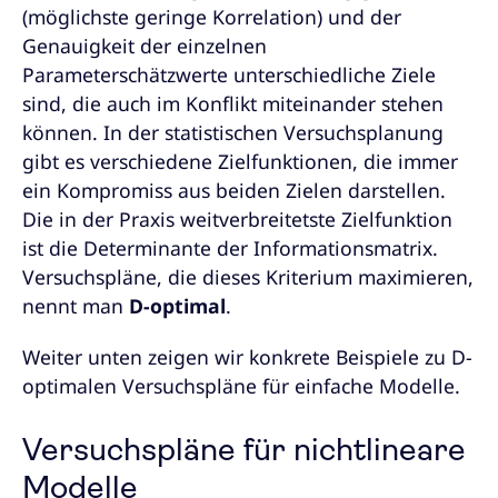
(möglichste geringe Korrelation) und der
Genauigkeit der einzelnen
Parameterschätzwerte unterschiedliche Ziele
sind, die auch im Konflikt miteinander stehen
können. In der statistischen Versuchsplanung
gibt es verschiedene Zielfunktionen, die immer
ein Kompromiss aus beiden Zielen darstellen.
Die in der Praxis weitverbreitetste Zielfunktion
ist die Determinante der Informationsmatrix.
Versuchspläne, die dieses Kriterium maximieren,
nennt man
D-optimal
.
Weiter unten zeigen wir konkrete Beispiele zu D-
optimalen Versuchspläne für einfache Modelle.
Versuchspläne für nichtlineare
Modelle