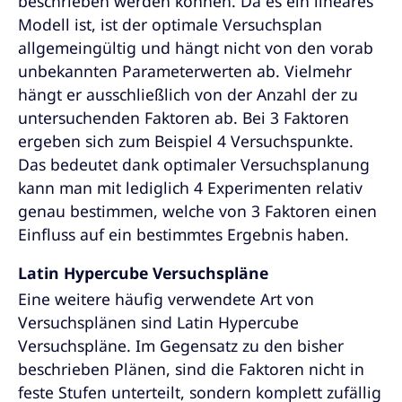
beschrieben werden können. Da es ein lineares
Modell ist, ist der optimale Versuchsplan
allgemeingültig und hängt nicht von den vorab
unbekannten Parameterwerten ab. Vielmehr
hängt er ausschließlich von der Anzahl der zu
untersuchenden Faktoren ab. Bei 3 Faktoren
ergeben sich zum Beispiel 4 Versuchspunkte.
Das bedeutet dank optimaler Versuchsplanung
kann man mit lediglich 4 Experimenten relativ
genau bestimmen, welche von 3 Faktoren einen
Einfluss auf ein bestimmtes Ergebnis haben.
Latin Hypercube Versuchspläne
Eine weitere häufig verwendete Art von
Versuchsplänen sind Latin Hypercube
Versuchspläne. Im Gegensatz zu den bisher
beschrieben Plänen, sind die Faktoren nicht in
feste Stufen unterteilt, sondern komplett zufällig