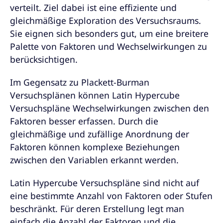
verteilt. Ziel dabei ist eine effiziente und
gleichmäßige Exploration des Versuchsraums.
Sie eignen sich besonders gut, um eine breitere
Palette von Faktoren und Wechselwirkungen zu
berücksichtigen.
Im Gegensatz zu Plackett-Burman
Versuchsplänen können Latin Hypercube
Versuchspläne Wechselwirkungen zwischen den
Faktoren besser erfassen. Durch die
gleichmäßige und zufällige Anordnung der
Faktoren können komplexe Beziehungen
zwischen den Variablen erkannt werden.
Latin Hypercube Versuchspläne sind nicht auf
eine bestimmte Anzahl von Faktoren oder Stufen
beschränkt. Für deren Erstellung legt man
einfach die Anzahl der Faktoren und die