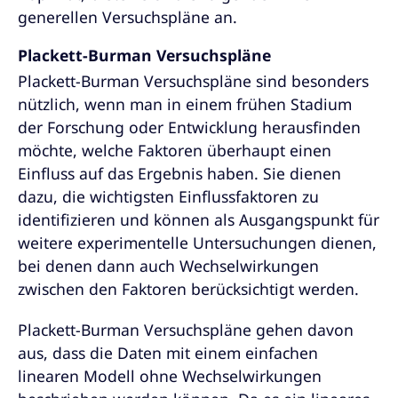
generellen Versuchspläne an.
Plackett-Burman Versuchspläne
Plackett-Burman Versuchspläne sind besonders
nützlich, wenn man in einem frühen Stadium
der Forschung oder Entwicklung herausfinden
möchte, welche Faktoren überhaupt einen
Einfluss auf das Ergebnis haben. Sie dienen
dazu, die wichtigsten Einflussfaktoren zu
identifizieren und können als Ausgangspunkt für
weitere experimentelle Untersuchungen dienen,
bei denen dann auch Wechselwirkungen
zwischen den Faktoren berücksichtigt werden.
Plackett-Burman Versuchspläne gehen davon
aus, dass die Daten mit einem einfachen
linearen Modell ohne Wechselwirkungen