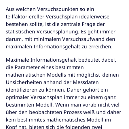
Aus welchen Versuchspunkten so ein
teilfaktoriereller Versuchsplan idealerweise
bestehen sollte, ist die zentrale Frage der
statistischen Versuchsplanung. Es geht immer
darum, mit minimalem Versuchsaufwand den
maximalen Informationsgehalt zu erreichen.
Maximale Informationsgehalt bedeutet dabei,
die Parameter eines bestimmten
mathematischen Modells mit möglichst kleinen
Unsicherheiten anhand der Messdaten
identifizieren zu können. Daher gehört ein
optimaler Versuchsplan immer zu einem ganz
bestimmten Modell. Wenn man vorab nicht viel
über den beobachteten Prozess weiß und daher
kein bestimmtes mathematisches Modell im
Kopf hat, bieten sich die folgenden zwei