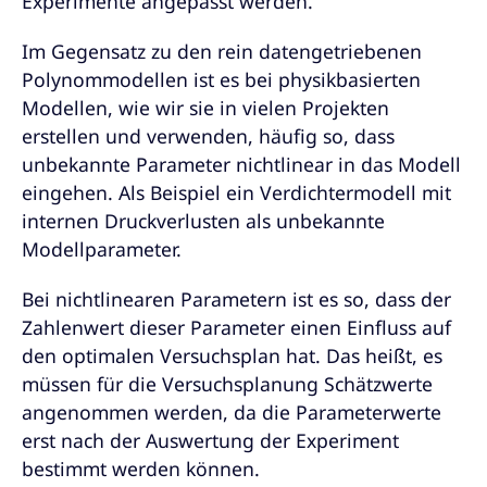
Experimente angepasst werden.
Im Gegensatz zu den rein datengetriebenen
Polynommodellen ist es bei physikbasierten
Modellen, wie wir sie in vielen Projekten
erstellen und verwenden, häufig so, dass
unbekannte Parameter nichtlinear in das Modell
eingehen. Als Beispiel ein Verdichtermodell mit
internen Druckverlusten als unbekannte
Modellparameter.
Bei nichtlinearen Parametern ist es so, dass der
Zahlenwert dieser Parameter einen Einfluss auf
den optimalen Versuchsplan hat. Das heißt, es
müssen für die Versuchsplanung Schätzwerte
angenommen werden, da die Parameterwerte
erst nach der Auswertung der Experiment
bestimmt werden können.