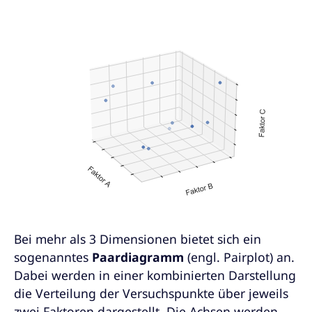
Bei mehr als 3 Dimensionen bietet sich ein
sogenanntes
Paardiagramm
(engl. Pairplot) an.
Dabei werden in einer kombinierten Darstellung
die Verteilung der Versuchspunkte über jeweils
zwei Faktoren dargestellt. Die Achsen werden