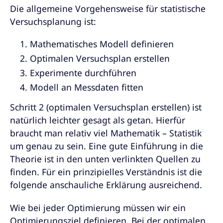
Die allgemeine Vorgehensweise für statistische
Versuchsplanung ist:
Mathematisches Modell definieren
Optimalen Versuchsplan erstellen
Experimente durchführen
Modell an Messdaten fitten
Schritt 2 (optimalen Versuchsplan erstellen) ist
natürlich leichter gesagt als getan. Hierfür
braucht man relativ viel Mathematik – Statistik
um genau zu sein. Eine gute Einführung in die
Theorie ist in den unten verlinkten Quellen zu
finden. Für ein prinzipielles Verständnis ist die
folgende anschauliche Erklärung ausreichend.
Wie bei jeder Optimierung müssen wir ein
Optimierungsziel definieren. Bei der optimalen