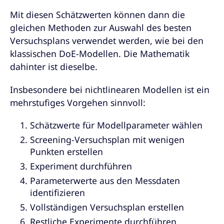
Mit diesen Schätzwerten können dann die
gleichen Methoden zur Auswahl des besten
Versuchsplans verwendet werden, wie bei den
klassischen DoE-Modellen. Die Mathematik
dahinter ist dieselbe.
Insbesondere bei nichtlinearen Modellen ist ein
mehrstufiges Vorgehen sinnvoll:
Schätzwerte für Modellparameter wählen
Screening-Versuchsplan mit wenigen
Punkten erstellen
Experiment durchführen
Parameterwerte aus den Messdaten
identifizieren
Vollständigen Versuchsplan erstellen
Restliche Experimente durchführen