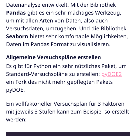
Datenanalyse entwickelt. Mit der Bibliothek
Pandas
gibt es ein sehr mächtiges Werkzeug,
um mit allen Arten von Daten, also auch
Versuchsdaten, umzugehen. Und die Bibliothek
Seaborn
bietet sehr komfortable Möglichkeiten,
Daten im Pandas Format zu visualisieren.
Allgemeine Versuchspläne erstellen
Es gibt für Python ein sehr nützliches Paket, um
Standard-Versuchspläne zu erstellen:
pyDOE2
ein Fork des nicht mehr gepflegten Pakets
pyDOE.
Ein vollfaktorieller Versuchsplan für 3 Faktoren
mit jeweils 3 Stufen kann zum Beispiel so erstellt
werden: