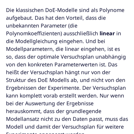
Die klassischen DoE-Modelle sind als Polynome
aufgebaut. Das hat den Vorteil, dass die
unbekannten Parameter (die
Polynomkoeffizienten) ausschließlich
linear
in
die Modellgleichung eingehen. Und bei
Modellparametern, die linear eingehen, ist es
so, dass der optimale Versuchsplan unabhängig
von den konkreten Parameterwerten ist. Das
heißt der Versuchsplan hängt nur von der
Struktur des DoE Modells ab, und nicht von den
Ergebnissen der Experimente. Der Versuchsplan
kann komplett vorab erstellt werden. Nur wenn
bei der Auswertung der Ergebnisse
herauskommt, dass der grundlegende
Modellansatz nicht zu den Daten passt, muss das
Modell und damit der Versuchsplan für weitere