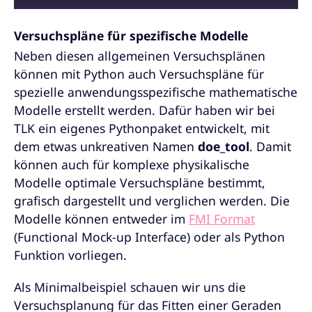
Versuchspläne für spezifische Modelle
Neben diesen allgemeinen Versuchsplänen
können mit Python auch Versuchspläne für
spezielle anwendungsspezifische mathematische
Modelle erstellt werden. Dafür haben wir bei
TLK ein eigenes Pythonpaket entwickelt, mit
dem etwas unkreativen Namen
doe_tool
. Damit
können auch für komplexe physikalische
Modelle optimale Versuchspläne bestimmt,
grafisch dargestellt und verglichen werden. Die
Modelle können entweder im
FMI Format
(Functional Mock-up Interface) oder als Python
Funktion vorliegen.
Als Minimalbeispiel schauen wir uns die
Versuchsplanung für das Fitten einer Geraden