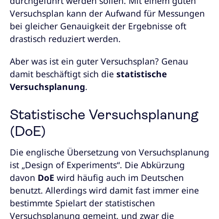
durchgeführt werden sollen. Mit einem guten
Versuchsplan kann der Aufwand für Messungen
bei gleicher Genauigkeit der Ergebnisse oft
drastisch reduziert werden.
Aber was ist ein guter Versuchsplan? Genau
damit beschäftigt sich die
statistische
Versuchsplanung
.
Statistische Versuchsplanung
(DoE)
Die englische Übersetzung von Versuchsplanung
ist „Design of Experiments“. Die Abkürzung
davon
DoE
wird häufig auch im Deutschen
benutzt. Allerdings wird damit fast immer eine
bestimmte Spielart der statistischen
Versuchsplanung gemeint, und zwar die