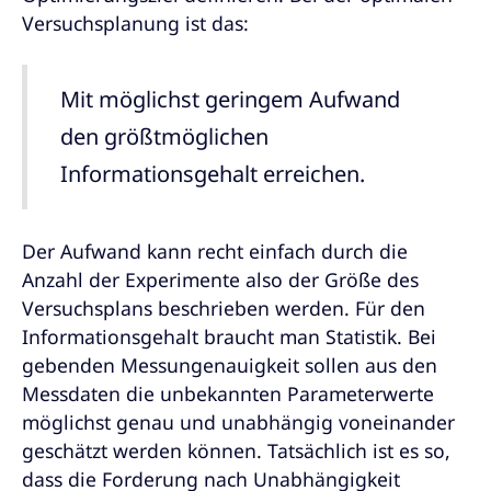
Versuchsplanung ist das:
Mit möglichst geringem Aufwand
den größtmöglichen
Informationsgehalt erreichen.
Der Aufwand kann recht einfach durch die
Anzahl der Experimente also der Größe des
Versuchsplans beschrieben werden. Für den
Informationsgehalt braucht man Statistik. Bei
gebenden Messungenauigkeit sollen aus den
Messdaten die unbekannten Parameterwerte
möglichst genau und unabhängig voneinander
geschätzt werden können. Tatsächlich ist es so,
dass die Forderung nach Unabhängigkeit