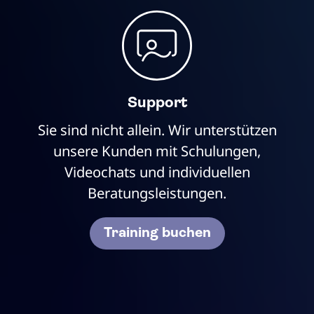
Support
Sie sind nicht allein. Wir unterstützen
unsere Kunden mit Schulungen,
Videochats und individuellen
Beratungsleistungen.
Training buchen