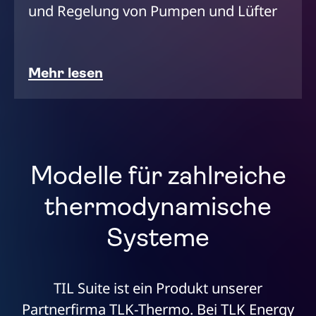
und Regelung von Pumpen und Lüfter
Mehr lesen
Modelle für zahlreiche
thermodynamische
Systeme
TIL Suite ist ein Produkt unserer
Partnerfirma TLK-Thermo. Bei TLK Energy