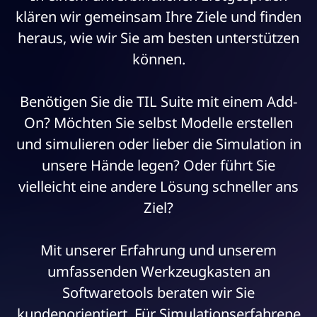
klären wir gemeinsam Ihre Ziele und finden
heraus, wie wir Sie am besten unterstützen
können.
Benötigen Sie die TIL Suite mit einem Add-
On? Möchten Sie selbst Modelle erstellen
und simulieren oder lieber die Simulation in
unsere Hände legen? Oder führt Sie
vielleicht eine andere Lösung schneller ans
Ziel?
Mit unserer Erfahrung und unserem
umfassenden Werkzeugkasten an
Softwaretools beraten wir Sie
kundenorientiert. Für Simulationserfahrene