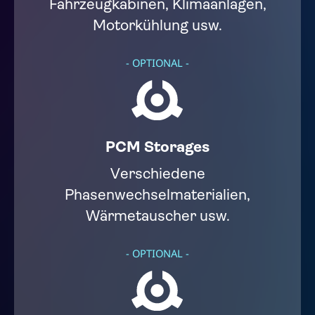
Fahrzeugkabinen, Klimaanlagen,
Motorkühlung usw.
- OPTIONAL -
PCM Storages​​
Verschiedene
Phasenwechselmaterialien,
Wärmetauscher usw.​
- OPTIONAL -