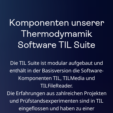
Komponenten unserer
Thermodymamik
Software TIL Suite
Die TIL Suite ist modular aufgebaut und
enthält in der Basisversion die Software-
Komponenten TIL, TILMedia und
TILFileReader.
Die Erfahrungen aus zahlreichen Projekten
und Prüfstandsexperimenten sind in TIL
eingeflossen und haben zu einer