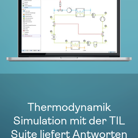
Thermodynamik
Simulation mit der TIL
Suite liefert Antworten