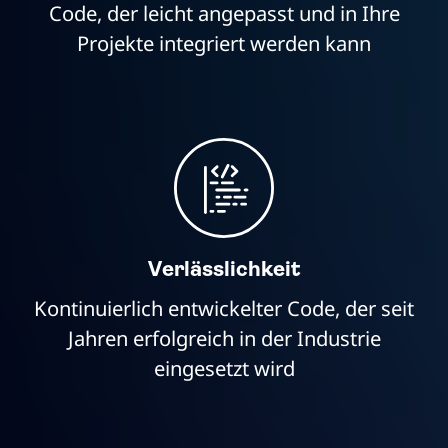
Code, der leicht angepasst und in Ihre
Projekte integriert werden kann
Verlässlichkeit
Kontinuierlich entwickelter Code, der seit
Jahren erfolgreich in der Industrie
eingesetzt wird