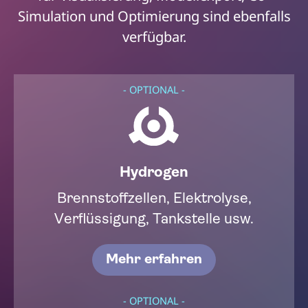
Simulation und Optimierung sind ebenfalls
verfügbar.
- OPTIONAL -
Hydrogen
Brennstoffzellen, Elektrolyse,
Verflüssigung, Tankstelle usw.
Mehr erfahren
- OPTIONAL -