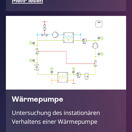
Mehr lesen
Wärmepumpe
Untersuchung des instationären
Verhaltens einer Wärmepumpe