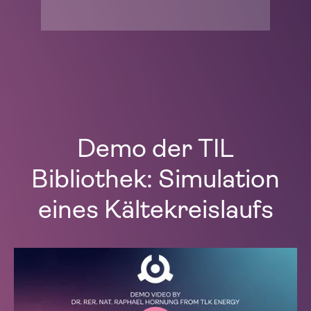
Demo der TIL
Bibliothek: Simulation
eines Kältekreislaufs