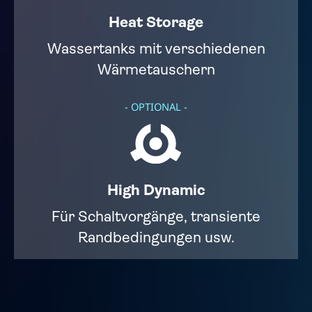
Heat Storage​​
Wassertanks mit verschiedenen
Wärmetauschern
- OPTIONAL -
High Dynamic​​
Für Schaltvorgänge, transiente
Randbedingungen usw.​