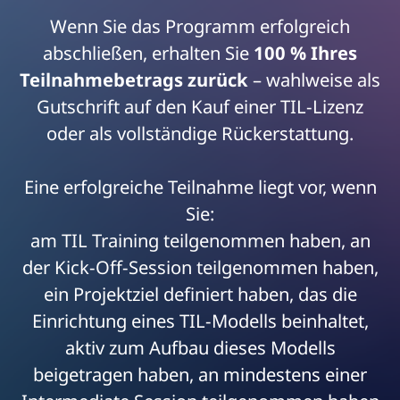
Wenn Sie das Programm erfolgreich
abschließen, erhalten Sie
100 % Ihres
Teilnahmebetrags zurück
– wahlweise als
Gutschrift auf den Kauf einer TIL-Lizenz
oder als vollständige Rückerstattung.
Eine erfolgreiche Teilnahme liegt vor, wenn
Sie:
am TIL Training teilgenommen haben, an
der Kick-Off-Session teilgenommen haben,
ein Projektziel definiert haben, das die
Einrichtung eines TIL-Modells beinhaltet,
aktiv zum Aufbau dieses Modells
beigetragen haben, an mindestens einer