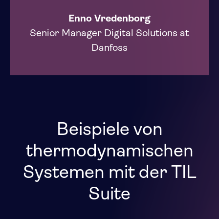
Enno Vredenborg
Senior Manager Digital Solutions at
Danfoss
Beispiele von
thermodynamischen
Systemen mit der TIL
Suite