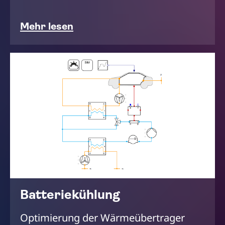
Mehr lesen
Batteriekühlung
Optimierung der Wärmeübertrager