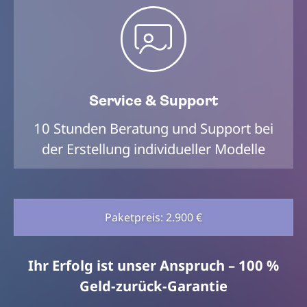
Service & Support
10 Stunden Beratung und Support bei
der Erstellung individueller Modelle
Paketpreis: 2.900 €
Ihr Erfolg ist unser Anspruch – 100 %
Geld-zurück-Garantie