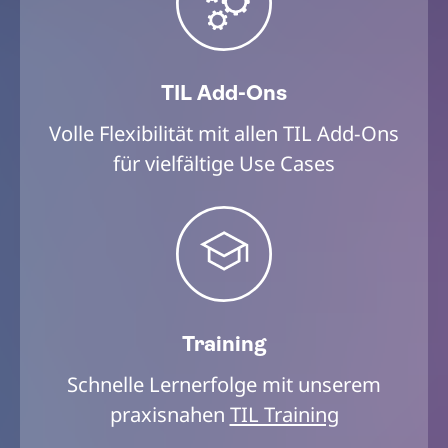
TIL Add-Ons
Volle Flexibilität mit allen TIL Add-Ons
für vielfältige Use Cases
Training
Schnelle Lernerfolge mit unserem
praxisnahen
TIL Training