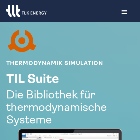
THERMODYNAMIK SIMULATION
TIL Suite
Die Bibliothek für
thermo­dynamische
Systeme