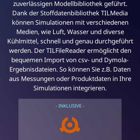
zuverlässigen Modellbibliothek geführt.
Dank der Stoffdatenbibliothek TILMedia
können Simulationen mit verschiedenen
Medien, wie Luft, Wasser und diverse
Kühlmittel, schnell und genau durchgeführt
werden. Der TILFileReader ermöglicht den
bequemen Import von csv- und Dymola-
Ergebnisdateien. So können Sie z.B. Daten
aus Messungen oder Produktdaten in Ihre
Simulationen integrieren.
- INKLUSIVE -