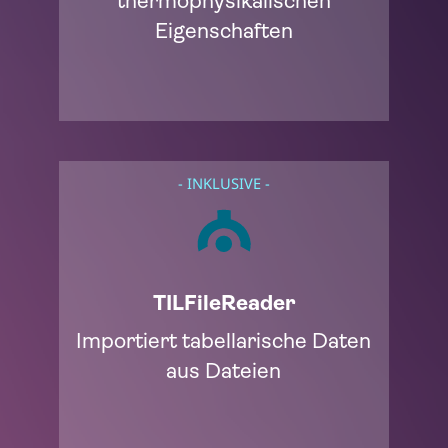
thermophysikalischen
Eigenschaften
- INKLUSIVE -
TILFileReader
Importiert tabellarische Daten
aus Dateien