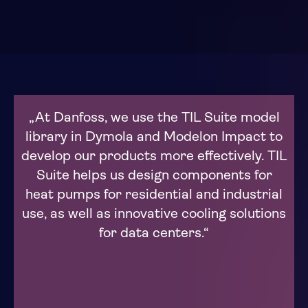
„At Danfoss, we use the TIL Suite model
library in Dymola and Modelon Impact to
develop our products more effectively. TIL
Suite helps us design components for
heat pumps for residential and industrial
use, as well as innovative cooling solutions
for data centers.“