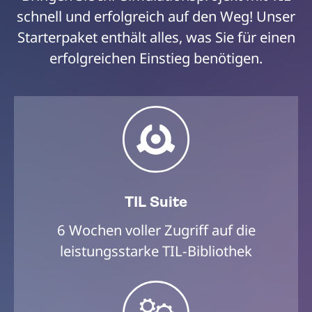
schnell und erfolgreich auf den Weg! Unser
Starterpaket enthält alles, was Sie für einen
erfolgreichen Einstieg benötigen.
TIL Suite
6 Wochen voller Zugriff auf die
leistungsstarke TIL-Bibliothek