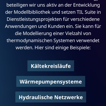
beteiligen wir uns aktiv an der Entwicklung
der Modellbibliothek und setzen TIL Suite in
Dienstleistungs­projekten für verschiedene
Anwendungen und Kunden ein. Sie kann für
die Modellierung einer Vielzahl von
thermodynamischen Systemen verwendet
werden. Hier sind einige Beispiele:
Kältekreisläufe
Wärmepumpensysteme
Hydraulische Netzwerke