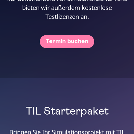
bieten wir außerdem kostenlose
Testlizenzen an.
Termin buchen
TIL Starterpaket
Bringen Sie Ihr Simulationsprojekt mit TIL