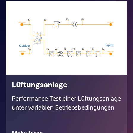
Lüftungsanlage
Performance-Test einer Lüftungsanlage
unter variablen Betriebsbedingungen