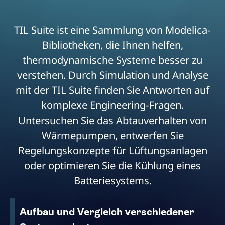
TIL Suite ist eine Sammlung von Modelica-
Bibliotheken, die Ihnen helfen,
thermodynamische Systeme besser zu
verstehen. Durch Simulation und Analyse
mit der TIL Suite finden Sie Antworten auf
komplexe Engineering-Fragen.
Untersuchen Sie das Abtauverhalten von
Wärmepumpen, entwerfen Sie
Regelungskonzepte für Lüftungsanlagen
oder optimieren Sie die Kühlung eines
Batteriesystems.
Aufbau und Vergleich verschiedener