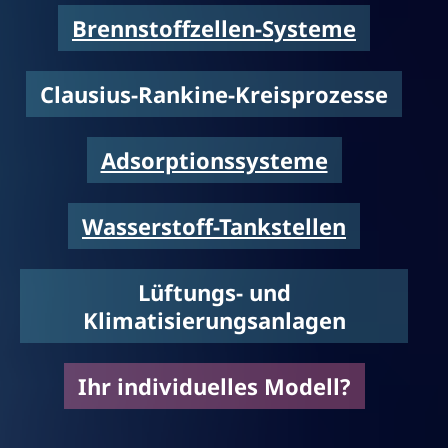
Brennstoffzellen-Systeme
Clausius-Rankine-Kreisprozesse
Adsorptionssysteme
Wasserstoff-Tankstellen
Lüftungs- und
Klimatisierungsanlagen
Ihr individuelles Modell?