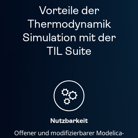
Vorteile der
Thermodynamik
Simulation mit der
TIL Suite
Nutzbarkeit
Offener und modifizierbarer Modelica-