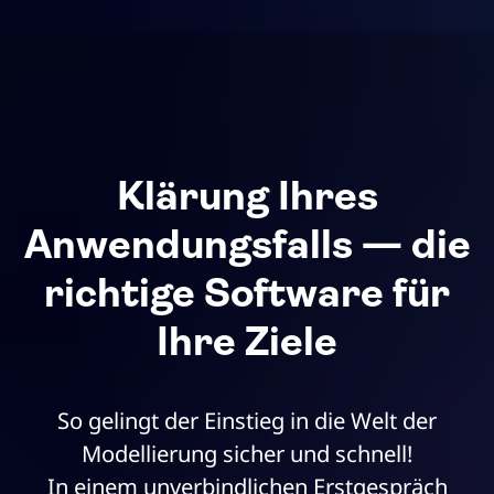
Klärung Ihres
Anwendungsfalls — die
richtige Software für
Ihre Ziele
So gelingt der Einstieg in die Welt der
Modellierung sicher und schnell!
In einem unverbindlichen Erstgespräch