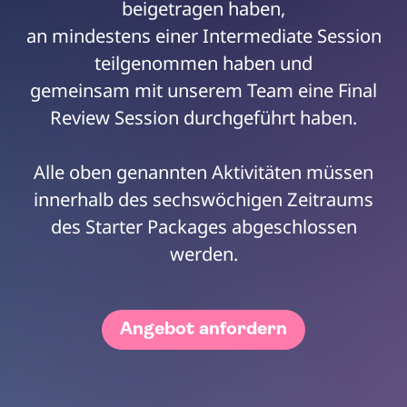
beigetragen haben,
an mindestens einer Intermediate Session
teilgenommen haben und
gemeinsam mit unserem Team eine Final
Review Session durchgeführt haben.
Alle oben genannten Aktivitäten müssen
innerhalb des sechswöchigen Zeitraums
des Starter Packages abgeschlossen
werden.
Angebot anfordern