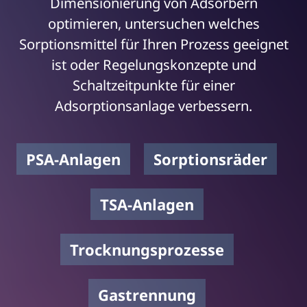
Dimensionierung von Adsorbern
optimieren, untersuchen welches
Sorptionsmittel für Ihren Prozess geeignet
ist oder Regelungskonzepte und
Schaltzeitpunkte für einer
Adsorptionsanlage verbessern.
PSA-Anlagen
Sorptionsräder
TSA-Anlagen
Trocknungsprozesse
Gastrennung