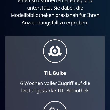
einen strukturierten Einstieg und
unterstützt Sie dabei, die
Modellbibliotheken praxisnah für Ihren
Anwendungsfall zu erproben.
TIL Suite
6 Wochen voller Zugriff auf die
leistungsstarke TIL-Bibliothek