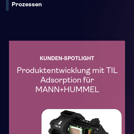
Prozessen
KUNDEN-SPOTLIGHT
Produktentwicklung mit TIL
Adsorption für
MANN+HUMMEL