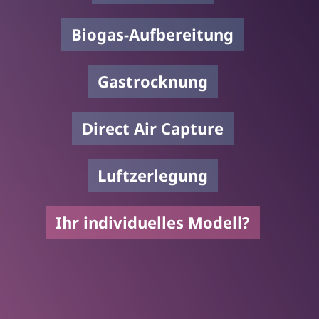
Biogas-Aufbereitung
Gastrocknung
Direct Air Capture
Luftzerlegung
Ihr individuelles Modell?