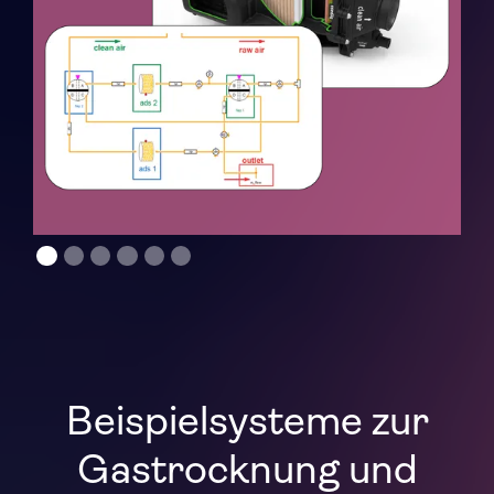
Beispielsysteme zur
Gastrocknung und