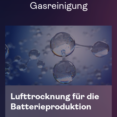
Gasreinigung
Lufttrocknung für die
Batterieproduktion