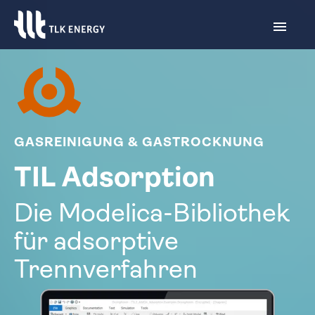
GASREINIGUNG & GASTROCKNUNG
TIL Adsorption
Die Modelica-Bibliothek
für adsorptive
Trennverfahren