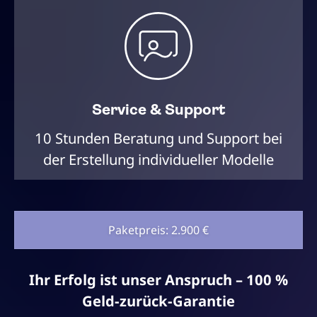
Service & Support
10 Stunden Beratung und Support bei
der Erstellung individueller Modelle
Paketpreis: 2.900 €
Ihr Erfolg ist unser Anspruch – 100 %
Geld-zurück-Garantie