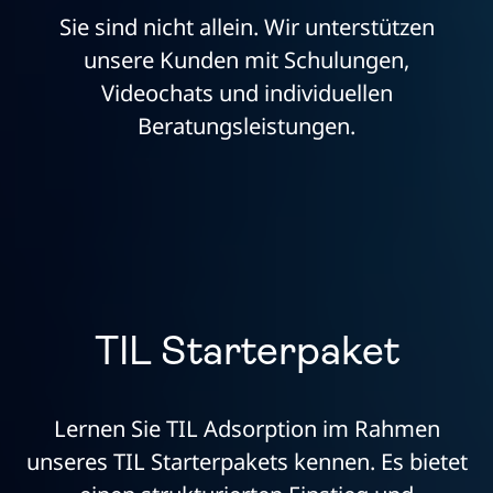
Sie sind nicht allein. Wir unterstützen
unsere Kunden mit Schulungen,
Videochats und individuellen
Beratungsleistungen.
TIL Starterpaket
Lernen Sie TIL Adsorption im Rahmen
unseres TIL Starterpakets kennen. Es bietet