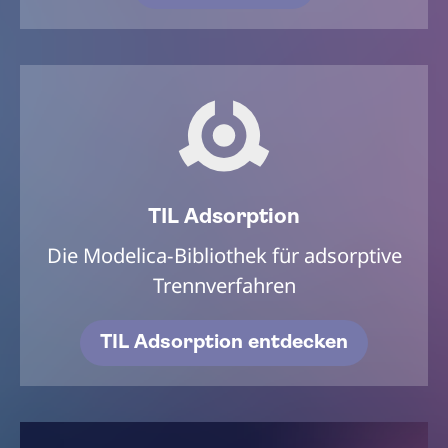
TIL Adsorption
Die Modelica-Bibliothek für adsorptive
Trennverfahren
TIL Adsorption entdecken