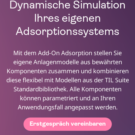
Dynamische Simulation
Ihres eigenen
Adsorptionssystems
Mit dem Add-On Adsorption stellen Sie
eigene Anlagenmodelle aus bewährten
Komponenten zusammen und kombinieren
diese flexibel mit Modellen aus der TIL Suite
Standardbibliothek. Alle Komponenten
können parametriert und an Ihren
Anwendungsfall angepasst werden.
Erstgespräch vereinbaren