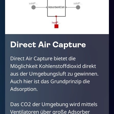
Direct Air Capture
Direct Air Capture bietet die
Möglichkeit Kohlenstoffdioxid direkt
aus der Umgebungsluft zu gewinnen.
Auch hier ist das Grundprinzip die
Adsorption.
Das CO2 der Umgebung wird mittels
Ventilatoren über große Adsorber