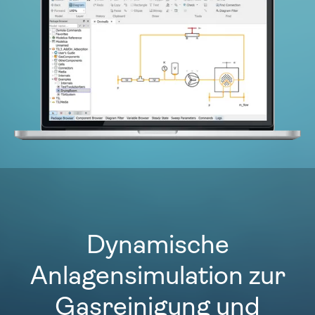
Dynamische
Anlagensimulation zur
Gasreinigung und