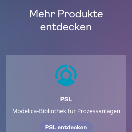
Mehr Produkte
entdecken
PSL
Modelica-Bibliothek für Prozessanlagen
PSL entdecken