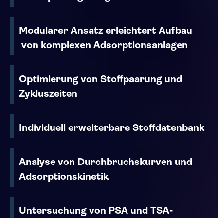
Modularer Ansatz erleichtert Aufbau
von komplexen Adsorptionsanlagen
Optimierung von Stoffpaarung und
Zykluszeiten
Individuell erweiterbare Stoffdatenbank
Analyse von Durchbruchskurven und
Adsorptionskinetik
Untersuchung von PSA und TSA-