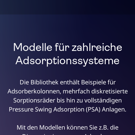
Modelle für zahlreiche
Adsorptionssysteme
Die Bibliothek enthält Beispiele für
Adsorberkolonnen, mehrfach diskretisierte
Sorptionsräder bis hin zu vollständigen
Pressure Swing Adsorption (PSA) Anlagen.
Mit den Modellen können Sie z.B. die