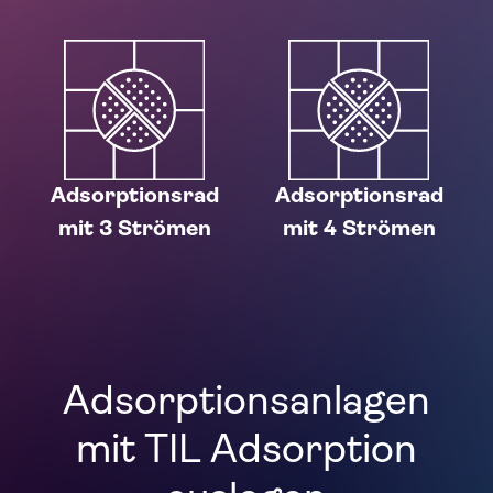
Adsorptionsrad
Adsorptionsrad
mit 3 Strömen
mit 4 Strömen
Adsorptionsanlagen
mit TIL Adsorption