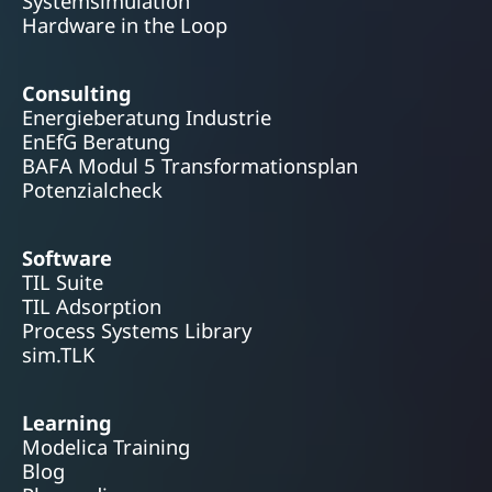
Systemsimulation
Hardware in the Loop
Consulting
Energieberatung Industrie
EnEfG Beratung
BAFA Modul 5 Transformationsplan
Potenzialcheck
Software
TIL Suite
TIL Adsorption
Process Systems Library
sim.TLK
Learning
Modelica Training
Blog