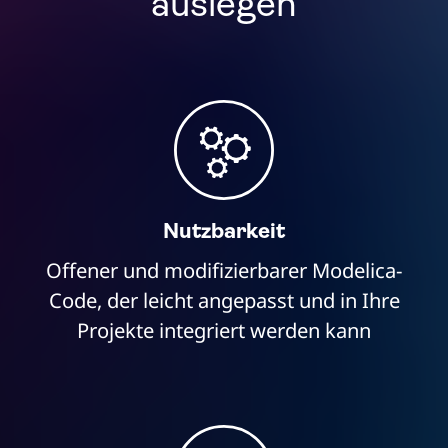
auslegen
Nutzbarkeit
Offener und modifizierbarer Modelica-
Code, der leicht angepasst und in Ihre
Projekte integriert werden kann