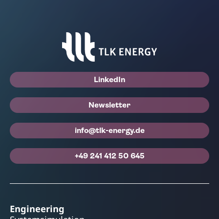
LinkedIn
Newsletter
info@tlk-energy.de
+49 241 412 50 645
Engineering