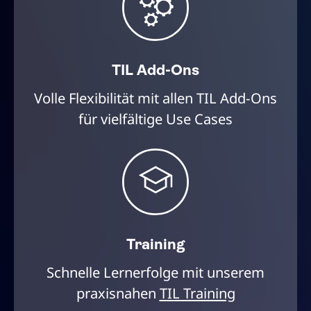
TIL Add-Ons
Volle Flexibilität mit allen TIL Add-Ons
für vielfältige Use Cases
Training
Schnelle Lernerfolge mit unserem
praxisnahen
TIL Training