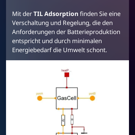
Mit der
TIL Adsorption
finden Sie eine
Verschaltung und Regelung, die den
Anforderungen der Batterieproduktion
entspricht und durch minimalen
Energiebedarf die Umwelt schont.