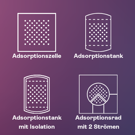
Adsorptionszelle
Adsorptionstank
Adsorptionstank
Adsorptionsrad
mit Isolation
mit 2 Strömen