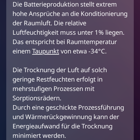
Die Batterieproduktion stellt extrem
hohe Ansprüche an die Konditionierung
der Raumluft. Die relative
Luftfeuchtigkeit muss unter 1% liegen.
Das entspricht bei Raumtemperatur
einem
Taupunkt
von etwa -34°C.
Die Trocknung der Luft auf solch
geringe Restfeuchten erfolgt in
mehrstufigen Prozessen mit
Sorptionsrädern.
Durch eine geschickte Prozessführung
und Wärmerückgewinnung kann der
Energieaufwand für die Trocknung
minimiert werden.