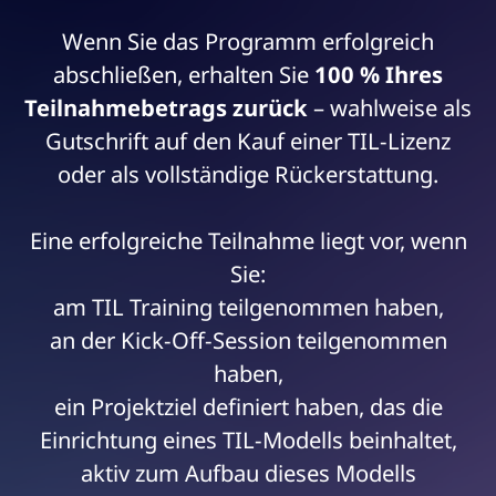
Wenn Sie das Programm erfolgreich
abschließen, erhalten Sie
100 % Ihres
Teilnahmebetrags zurück
– wahlweise als
Gutschrift auf den Kauf einer TIL-Lizenz
oder als vollständige Rückerstattung.
Eine erfolgreiche Teilnahme liegt vor, wenn
Sie:
am TIL Training teilgenommen haben,
an der Kick-Off-Session teilgenommen
haben,
ein Projektziel definiert haben, das die
Einrichtung eines TIL-Modells beinhaltet,
aktiv zum Aufbau dieses Modells