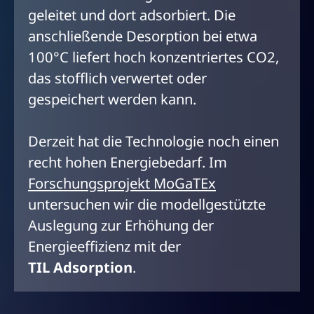
geleitet und dort adsorbiert. Die
anschließende Desorption bei etwa
100°C liefert hoch konzentriertes CO2,
das stofflich verwertet oder
gespeichert werden kann.
Derzeit hat die Technologie noch einen
recht hohen Energiebedarf. Im
Forschungsprojekt MoGaTEx
untersuchen wir die modellgestützte
Auslegung zur Erhöhung der
Energieeffizienz mit der
TIL Adsorption
.