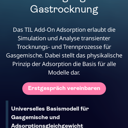
Gastrocknung
Das TIL Add-On Adsorption erlaubt die
Simulation und Analyse transienter
Trocknungs- und Trennprozesse für
Gasgemische. Dabei stellt das physikalische
Prinzip der Adsorption die Basis für alle
Modelle dar.
Erstgespräch vereinbaren
Universelles Basismodell für
Gasgemische und
Adsorptionsgleichgewicht