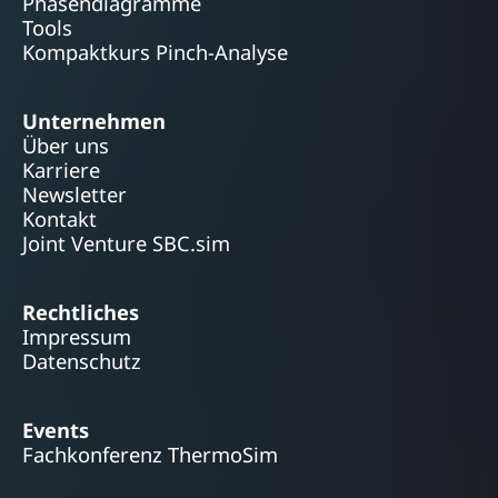
Phasendiagramme
Tools
Kompaktkurs Pinch-Analyse
Unternehmen
Über uns
Karriere
Newsletter
Kontakt
Joint Venture SBC.sim
Rechtliches
Impressum
Datenschutz
Events
Fachkonferenz ThermoSim