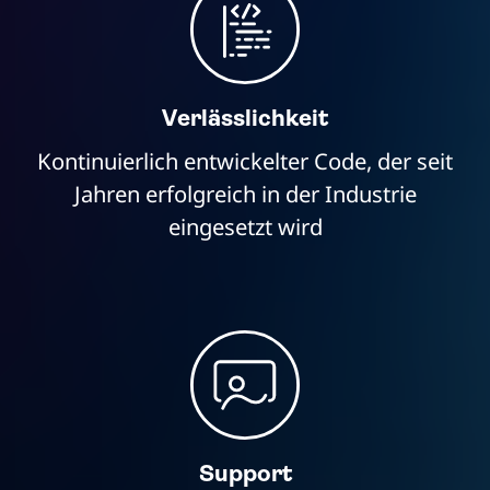
Verlässlichkeit
Kontinuierlich entwickelter Code, der seit
Jahren erfolgreich in der Industrie
eingesetzt wird
Support