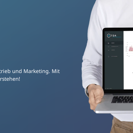
trieb und Marketing. Mit
rstehen!