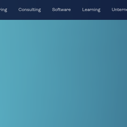
ring
Consulting
Software
Learning
Unter