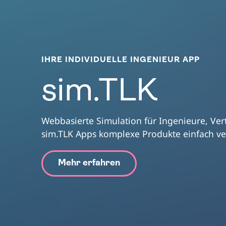
IHRE INDIVIDUELLE INGENIEUR APP
sim.TLK
Webbasierte Simulation für Ingenieure, Ver
sim.TLK Apps komplexe Produkte einfach ve
Mehr erfahren