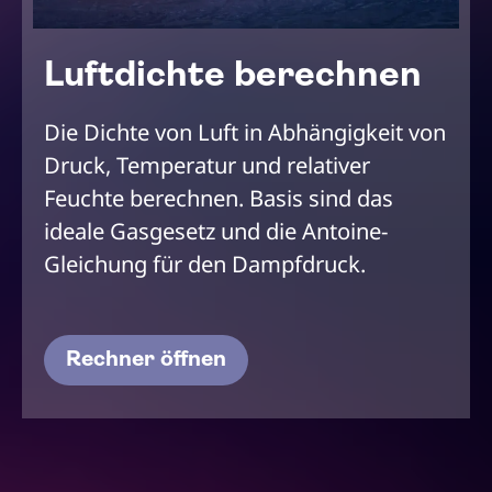
Luftdichte berechnen
Die Dichte von Luft in Abhängigkeit von
Druck, Temperatur und relativer
Feuchte berechnen. Basis sind das
ideale Gasgesetz und die Antoine-
Gleichung für den Dampfdruck.
Rechner öffnen