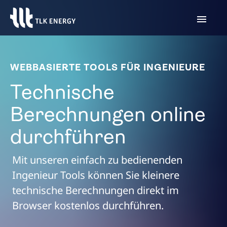
WEBBASIERTE TOOLS FÜR INGENIEURE
Technische
Berechnungen online
durchführen
Mit unseren einfach zu bedienenden
Ingenieur Tools können Sie kleinere
technische Berechnungen direkt im
Browser kostenlos durchführen.