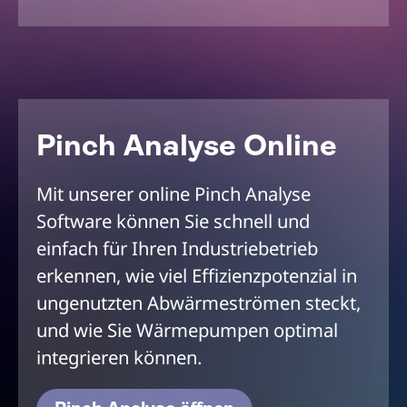
Pinch Analyse Online
Mit unserer online Pinch Analyse
Software können Sie schnell und
einfach für Ihren Industriebetrieb
erkennen, wie viel Effizienzpotenzial in
ungenutzten Abwärmeströmen steckt,
und wie Sie Wärmepumpen optimal
integrieren können.