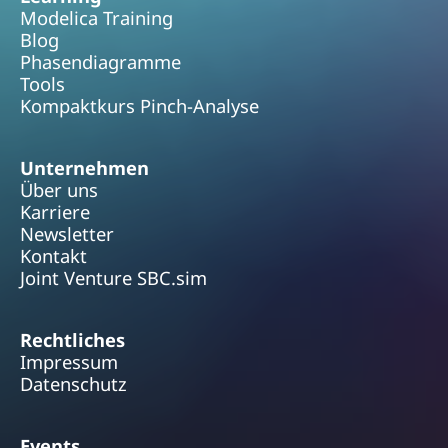
Modelica Training
Blog
Phasendiagramme
Tools
Kompaktkurs Pinch-Analyse
Unternehmen
Über uns
Karriere
Newsletter
Kontakt
Joint Venture SBC.sim
Rechtliches
Impressum
Datenschutz
Events