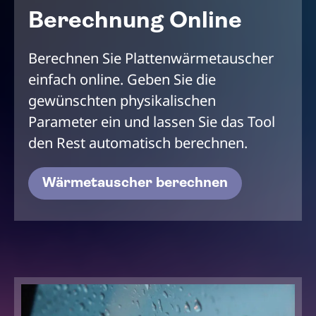
Berechnung Online
Berechnen Sie Plattenwärmetauscher
einfach online. Geben Sie die
gewünschten physikalischen
Parameter ein und lassen Sie das Tool
den Rest automatisch berechnen.
Wärmetauscher berechnen