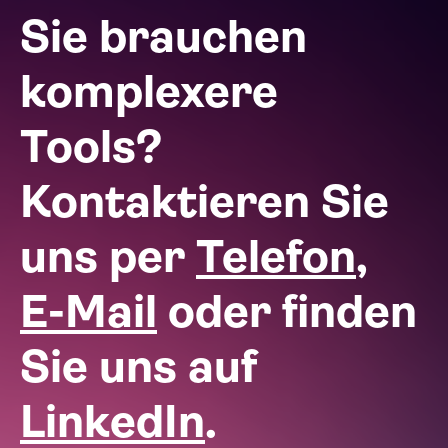
Sie brauchen
komplexere
Tools?
Kontaktieren Sie
uns per
Telefon
,
E-Mail
oder finden
Sie uns auf
LinkedIn
.