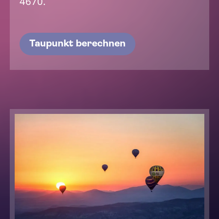
4670.
Taupunkt berechnen