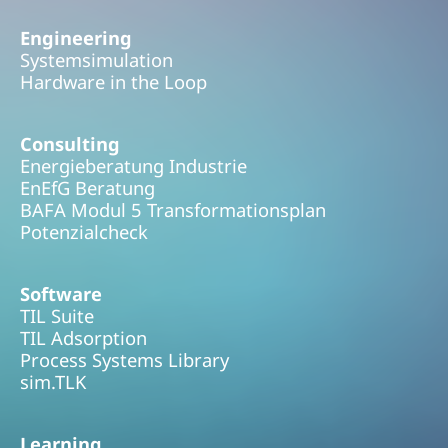
Engineering
Systemsimulation
Hardware in the Loop
Consulting
Energieberatung Industrie
EnEfG Beratung
BAFA Modul 5 Transformationsplan
Potenzialcheck
Software
TIL Suite
TIL Adsorption
Process Systems Library
sim.TLK
Learning