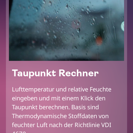
Taupunkt Rechner
Lufttemperatur und relative Feuchte
eingeben und mit einem Klick den
Taupunkt berechnen. Basis sind
Thermodynamische Stoffdaten von
feuchter Luft nach der Richtlinie VDI