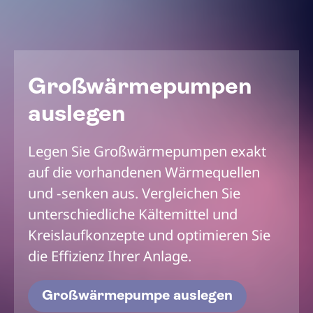
Großwärmepumpen
auslegen
Legen Sie Großwärmepumpen exakt
auf die vorhandenen Wärmequellen
und -senken aus. Vergleichen Sie
unterschiedliche Kältemittel und
Kreislaufkonzepte und optimieren Sie
die Effizienz Ihrer Anlage.
Großwärmepumpe auslegen