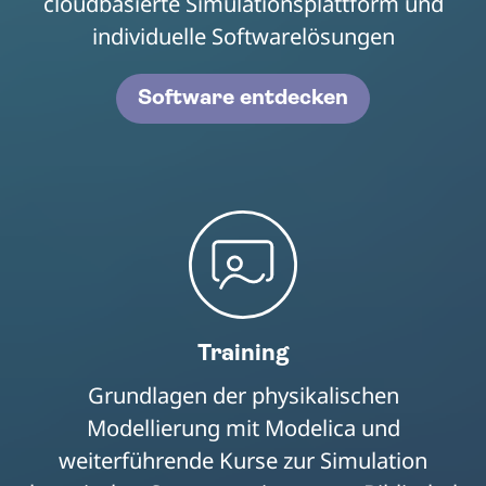
cloudbasierte Simulationsplattform und
individuelle Softwarelösungen
Software entdecken
Training
Grundlagen der physikalischen
Modellierung mit Modelica und
weiterführende Kurse zur Simulation