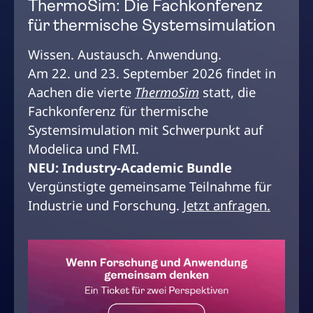
ThermoSim: Die Fachkonferenz
für thermische Systemsimulation
Wissen. Austausch. Anwendung.
Am 22. und 23. September 2026 findet in
Aachen die vierte
ThermoSim
statt, die
Fachkonferenz für thermische
Systemsimulation mit Schwerpunkt auf
Modelica und FMI.
NEU: Industry-Academic Bundle
Vergünstigte gemeinsame Teilnahme für
Industrie und Forschung.
Jetzt anfragen.