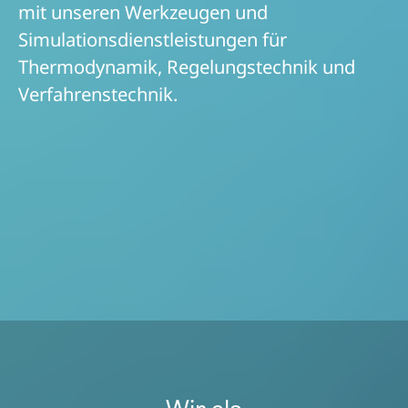
mit unseren Werkzeugen und
Simulationsdienstleistungen für
Thermodynamik, Regelungstechnik und
Verfahrenstechnik.