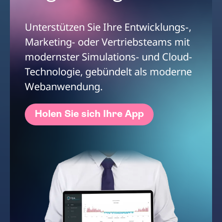
Unterstützen Sie Ihre Entwicklungs-,
Marketing- oder Vertriebsteams mit
modernster Simulations- und Cloud-
Technologie, gebündelt als moderne
Webanwendung.
Holen Sie sich Ihre App