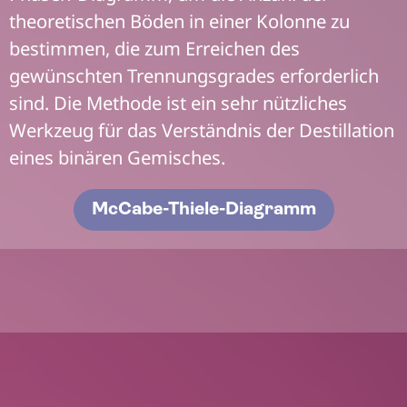
theoretischen Böden in einer Kolonne zu
bestimmen, die zum Erreichen des
gewünschten Trennungsgrades erforderlich
sind. Die Methode ist ein sehr nützliches
Werkzeug für das Verständnis der Destillation
eines binären Gemisches.
McCabe-Thiele-Diagramm