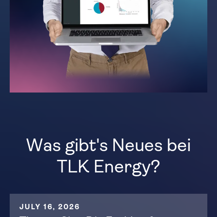
Was gibt's Neues bei
TLK Energy?
JULY 16, 2026