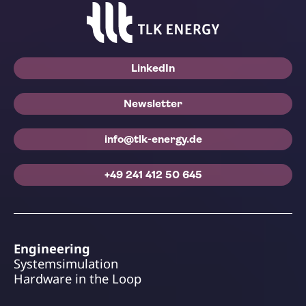
LinkedIn
Newsletter
info@tlk-energy.de
+49 241 412 50 645
Engineering
Systemsimulation
Hardware in the Loop