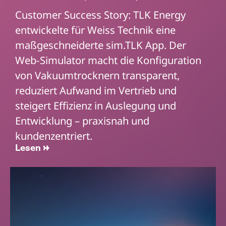
Customer Success Story: TLK Energy
entwickelte für Weiss Technik eine
maßgeschneiderte sim.TLK App. Der
Web-Simulator macht die Konfiguration
von Vakuumtrocknern transparent,
reduziert Aufwand im Vertrieb und
steigert Effizienz in Auslegung und
Entwicklung – praxisnah und
kundenzentriert.
Lesen →