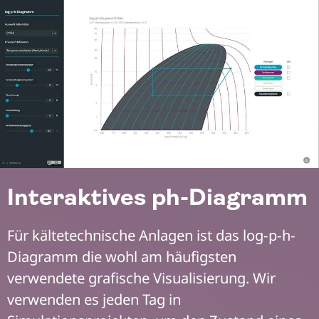
Interaktives ph-Diagramm
Für kältetechnische Anlagen ist das log-p-h-
Diagramm die wohl am häufigsten
verwendete grafische Visualisierung. Wir
verwenden es jeden Tag in