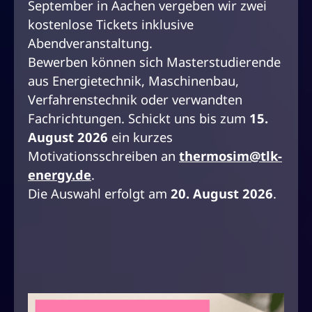
September in Aachen vergeben wir zwei
kostenlose Tickets inklusive
Abendveranstaltung.
Bewerben können sich Masterstudierende
aus Energietechnik, Maschinenbau,
Verfahrenstechnik oder verwandten
Fachrichtungen. Schickt uns bis zum
15.
August 2026
ein kurzes
Motivationsschreiben an
thermosim@tlk-
energy.de
.
Die Auswahl erfolgt am
20. August 2026
.