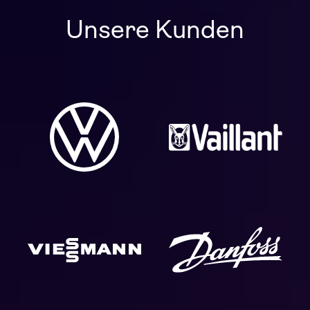
Unsere Kunden