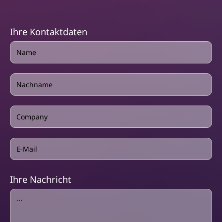
Ihre Kontaktdaten
Ihre Nachricht