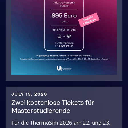
JULY 15, 2026
Zwei kostenlose Tickets für
Masterstudierende
Für die ThermoSim 2026 am 22. und 23.