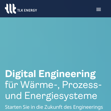
Digital Engineering
für Wärme-, Prozess-
und Energiesysteme
Starten Sie in die Zukunft des Engineerings