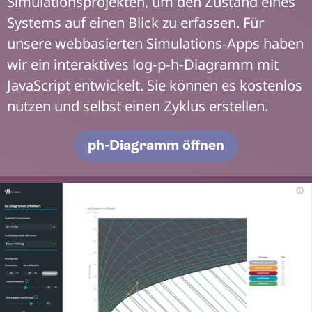
Simulationsprojekten, um den Zustand eines
Systems auf einen Blick zu erfassen. Für
unsere webbasierten Simulations-Apps haben
wir ein interaktives log-p-h-Diagramm mit
JavaScript entwickelt. Sie können es kostenlos
nutzen und selbst einen Zyklus erstellen.
ph-Diagramm öffnen