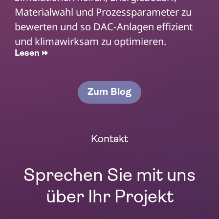
Materialwahl und Prozessparameter zu
bewerten und so DAC-Anlagen effizient
und klimawirksam zu optimieren.
Lesen →
Zum Blog
Kontakt
Sprechen Sie mit uns
über Ihr Projekt