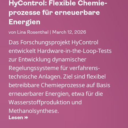
HyControl: Flexible Chemie­
prozesse für erneuerbare
Energien
von
Lina Rosenthal
|
March 12, 2026
Das Forschungsprojekt HyControl
entwickelt Hardware-in-the-Loop-Tests
zur Entwicklung dynamischer
Regelungssysteme für verfahrens­
technische Anlagen. Ziel sind flexibel
betreibbare Chemieprozesse auf Basis
erneuerbarer Energien, etwa für die
Wasserstoffproduktion und
Methanolsynthese.
Lesen →