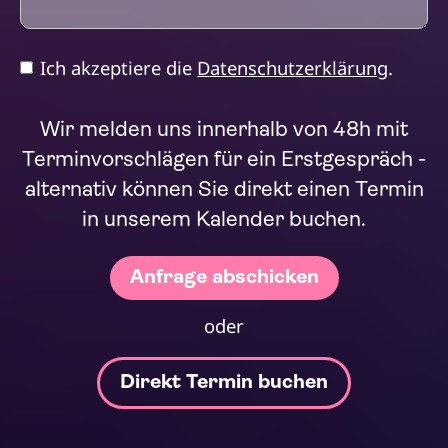
Ich akzeptiere die
Datenschutzerklärung
.
Wir melden uns innerhalb von 48h mit
Terminvorschlägen für ein Erstgespräch -
alternativ können Sie direkt einen Termin
in unserem Kalender buchen.
oder
Direkt Termin buchen