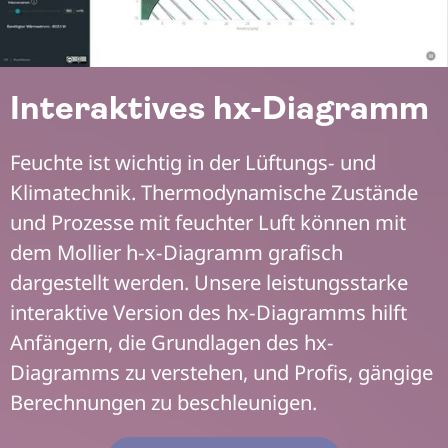
Interaktives hx-Diagramm
Feuchte ist wichtig in der Lüftungs- und
Klimatechnik. Thermodynamische Zustände
und Prozesse mit feuchter Luft können mit
dem Mollier h-x-Diagramm grafisch
dargestellt werden. Unsere leistungsstarke
interaktive Version des hx-Diagramms hilft
Anfängern, die Grundlagen des hx-
Diagramms zu verstehen, und Profis, gängige
Berechnungen zu beschleunigen.