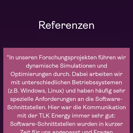
Referenzen
"In unseren Forschungsprojekten führen wir
dynamische Simulationen und
Optimierungen durch. Dabei arbeiten wir
mit unterschiedlichen Betriebssystemen
(z.B. Windows, Linux) und haben häufig sehr
spezielle Anforderungen an die Software-
Schnittstellen. Hier war die Kommunikation
mit der TLK Energy immer sehr gut:
Software-Schnittstellen wurden in kurzer
Zeit für uns angepasst und Fragen