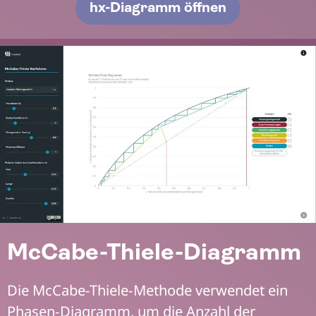
hx-Diagramm öffnen
McCabe-Thiele-Diagramm
Die McCabe-Thiele-Methode verwendet ein
Phasen-Diagramm, um die Anzahl der