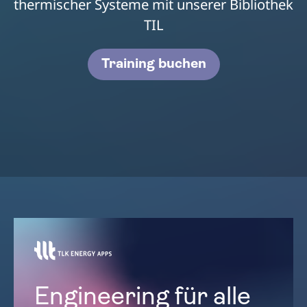
thermischer Systeme mit unserer Bibliothek
TIL
Training buchen
Engineering für alle