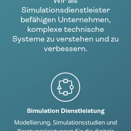
Wir als
Simulationsdienstleister
befähigen Unternehmen,
komplexe technische
Systeme zu verstehen und zu
verbessern.
Simulation Dienstleistung
Modellierung, Simulationsstudien und