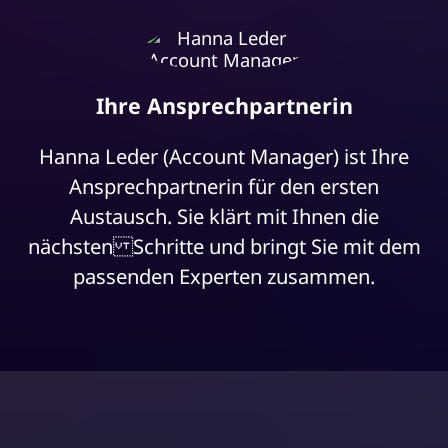
Ihre Ansprechpartnerin
Hanna Leder (Account Manager) ist Ihre
Ansprechpartnerin für den ersten
Austausch. Sie klärt mit Ihnen die
nächsten Schritte und bringt Sie mit dem
passenden Experten zusammen.