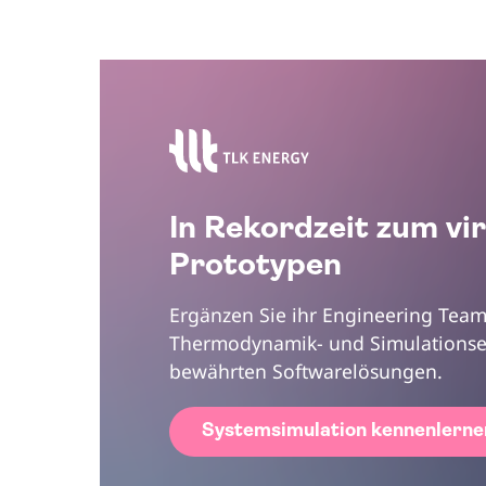
In Rekordzeit zum vir
Prototypen
Ergänzen Sie ihr Engineering Team
Thermodynamik- und Simulationse
bewährten Softwarelösungen.
Systemsimulation kennenlerne