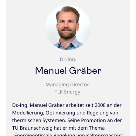
Dr.-Ing.
Manuel Gräber
Managing Director
TLK Energy
Dr.-Ing. Manuel Gräber arbeitet seit 2008 an der
Modellierung, Optimierung und Regelung von
thermischen Systemen. Seine Promotion an der
TU Braunschweig hat er mit dem Thema
„Energieoptimale Regelung von Kälteprozessen“