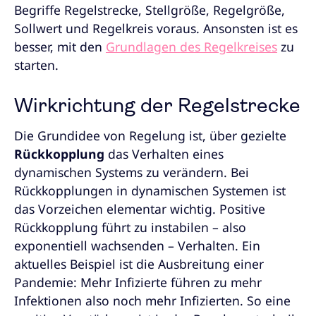
Begriffe Regelstrecke, Stellgröße, Regelgröße,
Sollwert und Regelkreis voraus. Ansonsten ist es
besser, mit den
Grundlagen des Regelkreises
zu
starten.
Wirkrichtung der Regelstrecke
Die Grundidee von Regelung ist, über gezielte
Rückkopplung
das Verhalten eines
dynamischen Systems zu verändern. Bei
Rückkopplungen in dynamischen Systemen ist
das Vorzeichen elementar wichtig. Positive
Rückkopplung führt zu instabilen – also
exponentiell wachsenden – Verhalten. Ein
aktuelles Beispiel ist die Ausbreitung einer
Pandemie: Mehr Infizierte führen zu mehr
Infektionen also noch mehr Infizierten. So eine