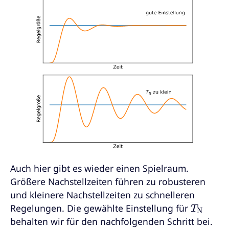
Auch hier gibt es wieder einen Spielraum.
Größere Nachstellzeiten führen zu robusteren
und kleinere Nachstellzeiten zu schnelleren
T
N
Regelungen. Die gewählte Einstellung für
behalten wir für den nachfolgenden Schritt bei.