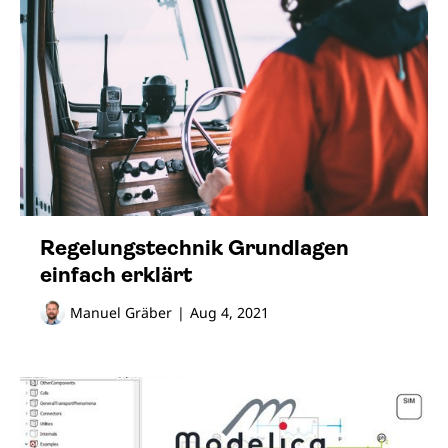
Regelungstechnik Grundlagen
einfach erklärt
Manuel Gräber
|
Aug 4, 2021