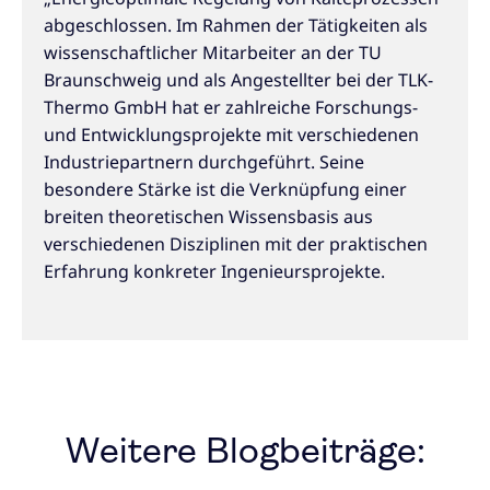
abgeschlossen. Im Rahmen der Tätigkeiten als
wissenschaftlicher Mitarbeiter an der TU
Braunschweig und als Angestellter bei der TLK-
Thermo GmbH hat er zahlreiche Forschungs-
und Entwicklungsprojekte mit verschiedenen
Industriepartnern durchgeführt. Seine
besondere Stärke ist die Verknüpfung einer
breiten theoretischen Wissensbasis aus
verschiedenen Disziplinen mit der praktischen
Erfahrung konkreter Ingenieursprojekte.
Weitere Blogbeiträge: