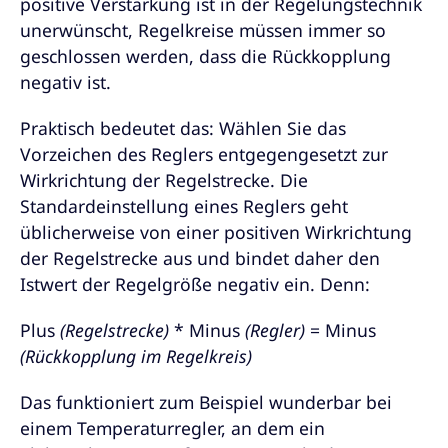
positive Verstärkung ist in der Regelungstechnik
unerwünscht, Regelkreise müssen immer so
geschlossen werden, dass die Rückkopplung
negativ ist.
Praktisch bedeutet das: Wählen Sie das
Vorzeichen des Reglers entgegengesetzt zur
Wirkrichtung der Regelstrecke. Die
Standardeinstellung eines Reglers geht
üblicherweise von einer positiven Wirkrichtung
der Regelstrecke aus und bindet daher den
Istwert der Regelgröße negativ ein. Denn:
Plus
(Regelstrecke)
* Minus
(Regler)
= Minus
(Rückkopplung im Regelkreis)
Das funktioniert zum Beispiel wunderbar bei
einem Temperaturregler, an dem ein