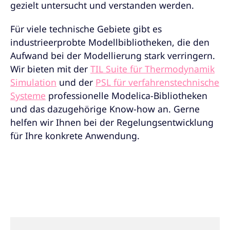
gezielt untersucht und verstanden werden.
Für viele technische Gebiete gibt es
industrieerprobte Modellbibliotheken, die den
Aufwand bei der Modellierung stark verringern.
Wir bieten mit der
TIL Suite für Thermodynamik
Simulation
und der
PSL für verfahrenstechnische
Systeme
professionelle Modelica-Bibliotheken
und das dazugehörige Know-how an. Gerne
helfen wir Ihnen bei der Regelungsentwicklung
für Ihre konkrete Anwendung.