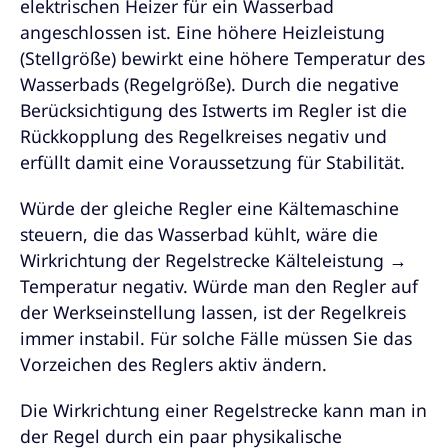
elektrischen Heizer für ein Wasserbad
angeschlossen ist. Eine höhere Heizleistung
(Stellgröße) bewirkt eine höhere Temperatur des
Wasserbads (Regelgröße). Durch die negative
Berücksichtigung des Istwerts im Regler ist die
Rückkopplung des Regelkreises negativ und
erfüllt damit eine Voraussetzung für Stabilität.
Würde der gleiche Regler eine Kältemaschine
steuern, die das Wasserbad kühlt, wäre die
Wirkrichtung der Regelstrecke Kälteleistung →
Temperatur negativ. Würde man den Regler auf
der Werkseinstellung lassen, ist der Regelkreis
immer instabil. Für solche Fälle müssen Sie das
Vorzeichen des Reglers aktiv ändern.
Die Wirkrichtung einer Regelstrecke kann man in
der Regel durch ein paar physikalische