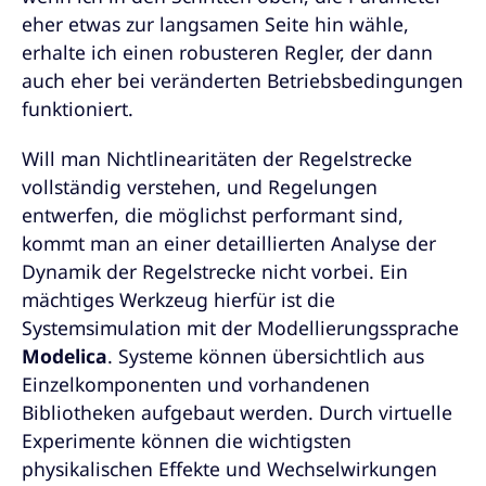
eher etwas zur langsamen Seite hin wähle,
erhalte ich einen robusteren Regler, der dann
auch eher bei veränderten Betriebsbedingungen
funktioniert.
Will man Nichtlinearitäten der Regelstrecke
vollständig verstehen, und Regelungen
entwerfen, die möglichst performant sind,
kommt man an einer detaillierten Analyse der
Dynamik der Regelstrecke nicht vorbei. Ein
mächtiges Werkzeug hierfür ist die
Systemsimulation mit der Modellierungssprache
Modelica
. Systeme können übersichtlich aus
Einzelkomponenten und vorhandenen
Bibliotheken aufgebaut werden. Durch virtuelle
Experimente können die wichtigsten
physikalischen Effekte und Wechselwirkungen