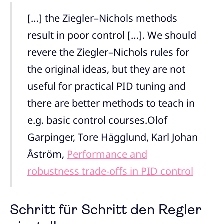
[…] the Ziegler–Nichols methods
result in poor control […]. We should
revere the Ziegler–Nichols rules for
the original ideas, but they are not
useful for practical PID tuning and
there are better methods to teach in
e.g. basic control courses.
Olof
Garpinger, Tore Hägglund, Karl Johan
Åström,
Performance and
robustness trade-offs in PID control
Schritt für Schritt den Regler