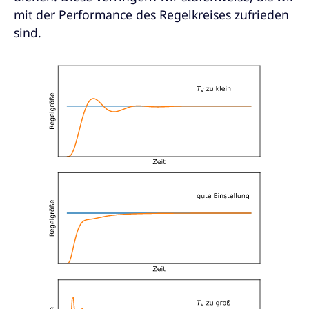
mit der Performance des Regelkreises zufrieden
sind.