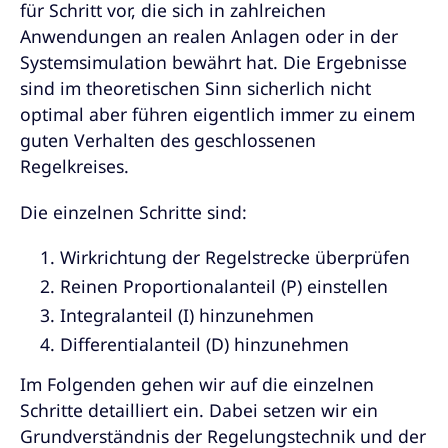
für Schritt vor, die sich in zahlreichen
Anwendungen an realen Anlagen oder in der
Systemsimulation bewährt hat. Die Ergebnisse
sind im theoretischen Sinn sicherlich nicht
optimal aber führen eigentlich immer zu einem
guten Verhalten des geschlossenen
Regelkreises.
Die einzelnen Schritte sind:
Wirkrichtung der Regelstrecke überprüfen
Reinen Proportionalanteil (P) einstellen
Integralanteil (I) hinzunehmen
Differentialanteil (D) hinzunehmen
Im Folgenden gehen wir auf die einzelnen
Schritte detailliert ein. Dabei setzen wir ein
Grundverständnis der Regelungstechnik und der