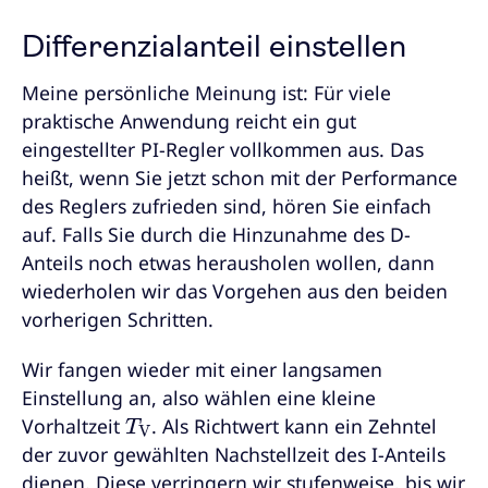
Differenzialanteil einstellen
Meine persönliche Meinung ist: Für viele
praktische Anwendung reicht ein gut
eingestellter PI-Regler vollkommen aus. Das
heißt, wenn Sie jetzt schon mit der Performance
des Reglers zufrieden sind, hören Sie einfach
auf. Falls Sie durch die Hinzunahme des D-
Anteils noch etwas herausholen wollen, dann
wiederholen wir das Vorgehen aus den beiden
vorherigen Schritten.
Wir fangen wieder mit einer langsamen
Einstellung an, also wählen eine kleine
T
V
Vorhaltzeit
. Als Richtwert kann ein Zehntel
der zuvor gewählten Nachstellzeit des I-Anteils
dienen. Diese verringern wir stufenweise, bis wir