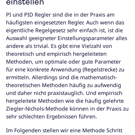
einstellen
PI und PID
Regler sind die in der Praxis am
häufigsten eingesetzten Regler. Auch wenn das
eigentliche Regelgesetz sehr einfach ist, ist die
Auswahl geeigneter Einstellungsparameter alles
andere als trivial. Es gibt eine Vielzahl von
theoretisch und empirisch hergeleiteten
Methoden, um optimale oder gute Parameter
für eine konkrete Anwendung (Regelstrecke) zu
ermitteln. Allerdings sind die mathematisch-
theoretischen Methoden häufig zu aufwendig
und daher nicht praxistauglich. Und empirisch
hergeleitete Methoden wie die häufig gelehrte
Ziegler-Nichols-Methode können in der Praxis zu
sehr schlechten Ergebnissen führen.
Im Folgenden stellen wir eine Methode Schritt