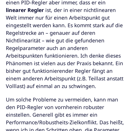
einen PID-Regler aber immer, dass er ein
linearer Regler
ist, der in einer nichtlinearen
Welt immer nur für einen Arbeitspunkt gut
eingestellt werden kann. Es kommt stark auf die
Regelstrecke an – genauer auf deren
Nichtlinearität – wie gut die gefundenen
Regelparameter auch an anderen
Arbeitspunkten funktionieren. Ich denke dieses
Phänomen ist vielen aus der Praxis bekannt. Ein
bisher gut funktionierender Regler fängt an
einem anderen Arbeitspunkt (z.B. Teillast anstatt
Volllast) auf einmal an zu schwingen.
Um solche Probleme zu vermeiden, kann man
den PID-Regler von vornherein robuster
einstellen. Generell gibt es immer ein
Performance/Robustheits-Zielkonflikt. Das heißt,
wenn ich in den Schritten oben, die Parameter