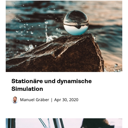
Stationäre und dynamische
Simulation
Manuel Gräber
|
Apr 30, 2020