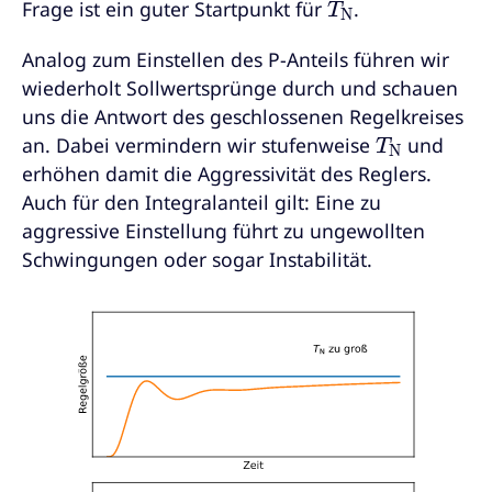
Frage ist ein guter Startpunkt für
.
Analog zum Einstellen des P-Anteils führen wir
wiederholt Sollwertsprünge durch und schauen
uns die Antwort des geschlossenen Regelkreises
T
N
an. Dabei vermindern wir stufenweise
und
erhöhen damit die Aggressivität des Reglers.
Auch für den Integralanteil gilt: Eine zu
aggressive Einstellung führt zu ungewollten
Schwingungen oder sogar Instabilität.