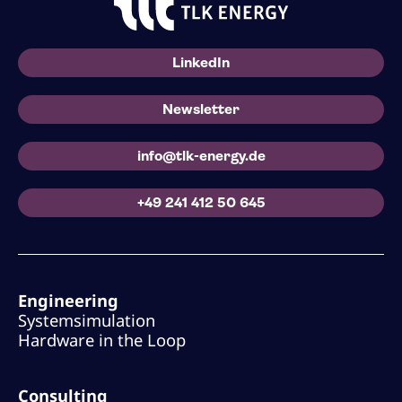
LinkedIn
Newsletter
info@tlk-energy.de
+49 241 412 50 645
Engineering
Systemsimulation
Hardware in the Loop
Consulting