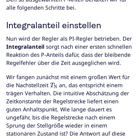
alle folgenden Schritte bei.
Integralanteil einstellen
Nun wird der Regler als PI-Regler betrieben. Der
Integralanteil
sorgt nach einer ersten schnellen
Reaktion des P-Anteils dafür, dass der bleibende
Regelfehler über die Zeit ausgeglichen wird.
Wir fangen zunächst mit einem großen Wert für
T
N
die Nachstellzeit
an, das entspricht einem
trägen Verhalten. Die intuitive Abschätzung der
Zeitkonstante der Regelstrecke liefert einen
guten Anhaltspunkt. Wie lange dauert es
ungefähr, bis die Regelstrecke nach einem
Sprung der Stellgröße wieder in einem
stationären Zustand ist? Die Antwort auf diese
T
N