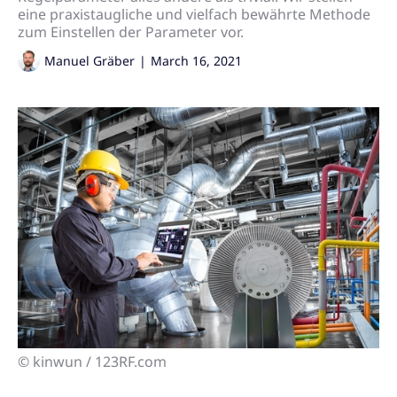
eine praxistaugliche und vielfach bewährte Methode
zum Einstellen der Parameter vor.
Manuel Gräber
|
March 16, 2021
© kinwun / 123RF.com