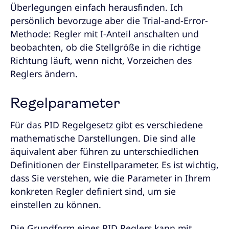
Überlegungen einfach herausfinden. Ich
persönlich bevorzuge aber die Trial-and-Error-
Methode: Regler mit I-Anteil anschalten und
beobachten, ob die Stellgröße in die richtige
Richtung läuft, wenn nicht, Vorzeichen des
Reglers ändern.
Regelparameter
Für das PID Regelgesetz gibt es verschiedene
mathematische Darstellungen. Die sind alle
äquivalent aber führen zu unterschiedlichen
Definitionen der Einstellparameter. Es ist wichtig,
dass Sie verstehen, wie die Parameter in Ihrem
konkreten Regler definiert sind, um sie
einstellen zu können.
Die Grundform eines PID Reglers kann mit