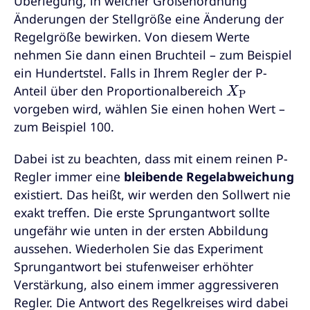
Überlegung, in welcher Größenordnung
Änderungen der Stellgröße eine Änderung der
Regelgröße bewirken. Von diesem Werte
nehmen Sie dann einen Bruchteil – zum Beispiel
ein Hundertstel. Falls in Ihrem Regler der P-
X
P
Anteil über den Proportionalbereich
vorgeben wird, wählen Sie einen hohen Wert –
zum Beispiel 100.
Dabei ist zu beachten, dass mit einem reinen P-
Regler immer eine
bleibende Regelabweichung
existiert. Das heißt, wir werden den Sollwert nie
exakt treffen. Die erste Sprungantwort sollte
ungefähr wie unten in der ersten Abbildung
aussehen. Wiederholen Sie das Experiment
Sprungantwort bei stufenweiser erhöhter
Verstärkung, also einem immer aggressiveren
Regler. Die Antwort des Regelkreises wird dabei