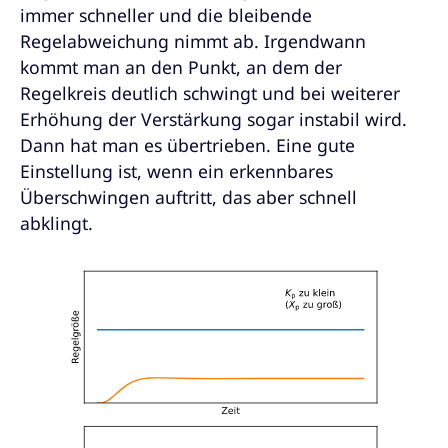
immer schneller und die bleibende
Regelabweichung nimmt ab. Irgendwann
kommt man an den Punkt, an dem der
Regelkreis deutlich schwingt und bei weiterer
Erhöhung der Verstärkung sogar instabil wird.
Dann hat man es übertrieben. Eine gute
Einstellung ist, wenn ein erkennbares
Überschwingen auftritt, das aber schnell
abklingt.