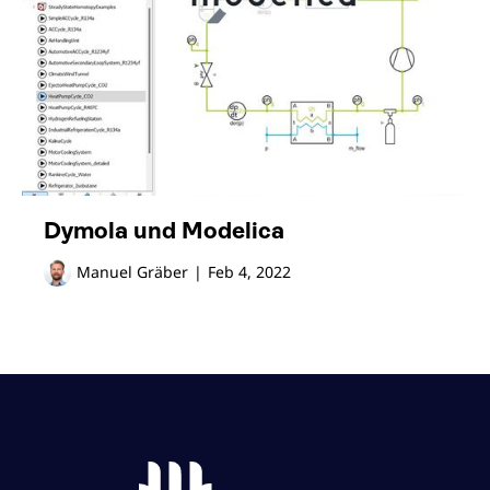
Dymola und Modelica
Manuel Gräber
|
Feb 4, 2022