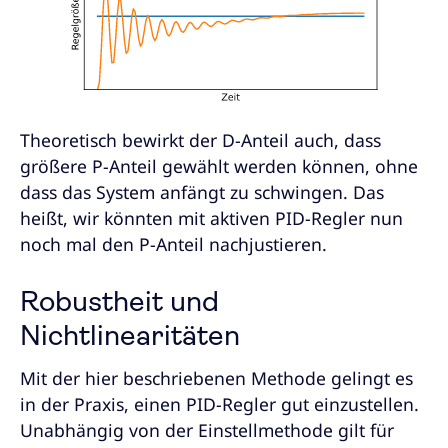
Theoretisch bewirkt der D-Anteil auch, dass
größere P-Anteil gewählt werden können, ohne
dass das System anfängt zu schwingen. Das
heißt, wir könnten mit aktiven PID-Regler nun
noch mal den P-Anteil nachjustieren.
Robustheit und
Nichtlinearitäten
Mit der hier beschriebenen Methode gelingt es
in der Praxis, einen PID-Regler gut einzustellen.
Unabhängig von der Einstellmethode gilt für