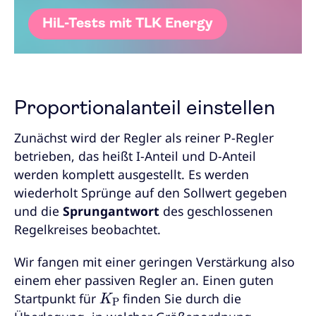
HiL-Tests mit TLK Energy
Proportionalanteil einstellen
Zunächst wird der Regler als reiner P-Regler
betrieben, das heißt I-Anteil und D-Anteil
werden komplett ausgestellt. Es werden
wiederholt Sprünge auf den Sollwert gegeben
und die
Sprungantwort
des geschlossenen
Regelkreises beobachtet.
Wir fangen mit einer geringen Verstärkung also
einem eher passiven Regler an. Einen guten
K
P
Startpunkt für
finden Sie durch die