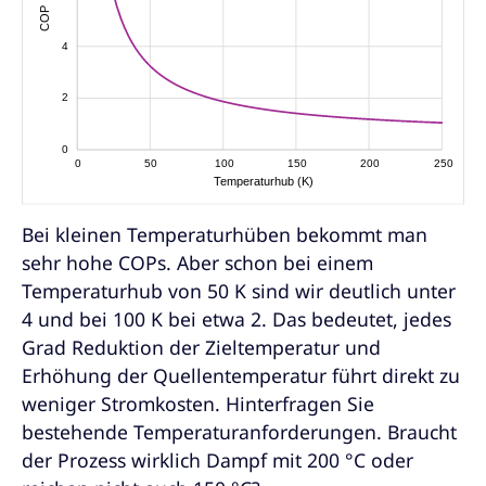
Bei kleinen Temperaturhüben bekommt man
sehr hohe COPs. Aber schon bei einem
Temperaturhub von 50 K sind wir deutlich unter
4 und bei 100 K bei etwa 2. Das bedeutet, jedes
Grad Reduktion der Zieltemperatur und
Erhöhung der Quellentemperatur führt direkt zu
weniger Stromkosten. Hinterfragen Sie
bestehende Temperaturanforderungen. Braucht
der Prozess wirklich Dampf mit 200 °C oder