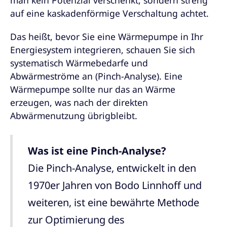
man kein Potenzial verschenkt, sondern streng
auf eine kaskadenförmige Verschaltung achtet.
Das heißt, bevor Sie eine Wärmepumpe in Ihr
Energiesystem integrieren, schauen Sie sich
systematisch Wärmebedarfe und
Abwärmeströme an (Pinch-Analyse). Eine
Wärmepumpe sollte nur das an Wärme
erzeugen, was nach der direkten
Abwärmenutzung übrigbleibt.
Was ist eine Pinch-Analyse?
Die Pinch-Analyse, entwickelt in den
1970er Jahren von Bodo Linnhoff und
weiteren, ist eine bewährte Methode
zur Optimierung des