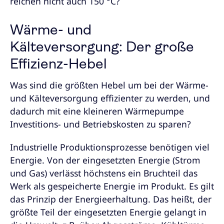
reichen nicht auch 150 °C?
Wärme- und
Kälteversorgung: Der große
Effizienz-Hebel
Was sind die größten Hebel um bei der Wärme-
und Kälteversorgung effizienter zu werden, und
dadurch mit eine kleineren Wärmepumpe
Investitions- und Betriebskosten zu sparen?
Industrielle Produktionsprozesse benötigen viel
Energie. Von der eingesetzten Energie (Strom
und Gas) verlässt höchstens ein Bruchteil das
Werk als gespeicherte Energie im Produkt. Es gilt
das Prinzip der Energieerhaltung. Das heißt, der
größte Teil der eingesetzten Energie gelangt in