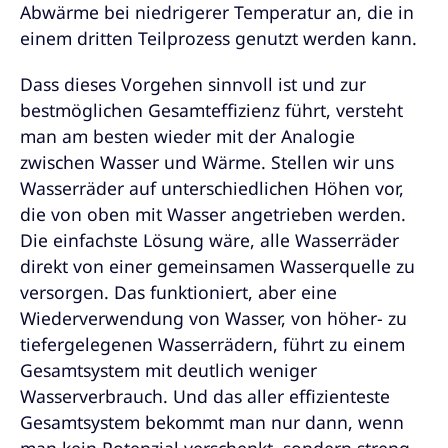
Abwärme bei niedrigerer Temperatur an, die in
einem dritten Teilprozess genutzt werden kann.
Dass dieses Vorgehen sinnvoll ist und zur
bestmöglichen Gesamteffizienz führt, versteht
man am besten wieder mit der Analogie
zwischen Wasser und Wärme. Stellen wir uns
Wasserräder auf unterschiedlichen Höhen vor,
die von oben mit Wasser angetrieben werden.
Die einfachste Lösung wäre, alle Wasserräder
direkt von einer gemeinsamen Wasserquelle zu
versorgen. Das funktioniert, aber eine
Wiederverwendung von Wasser, von höher- zu
tiefergelegenen Wasserrädern, führt zu einem
Gesamtsystem mit deutlich weniger
Wasserverbrauch. Und das aller effizienteste
Gesamtsystem bekommt man nur dann, wenn