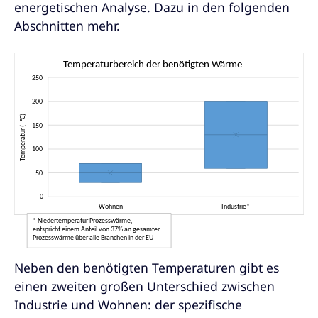
energetischen Analyse. Dazu in den folgenden
Abschnitten mehr.
Neben den benötigten Temperaturen gibt es
einen zweiten großen Unterschied zwischen
Industrie und Wohnen: der spezifische