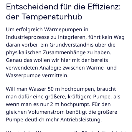
Entscheidend für die Effizienz:
der Temperaturhub
Um erfolgreich Wärmepumpen in
Industrieprozesse zu integrieren, führt kein Weg
daran vorbei, ein Grundverständnis über die
physikalischen Zusammenhänge zu haben.
Genau das wollen wir hier mit der bereits
verwendeten Analogie zwischen Wärme- und
Wasserpumpe vermitteln.
Will man Wasser 50 m hochpumpen, braucht
man dafür eine größere, kräftigere Pumpe, als
wenn man es nur 2 m hochpumpt. Für den
gleichen Volumenstrom benötigt die größere
Pumpe deutlich mehr Antriebsleistung.