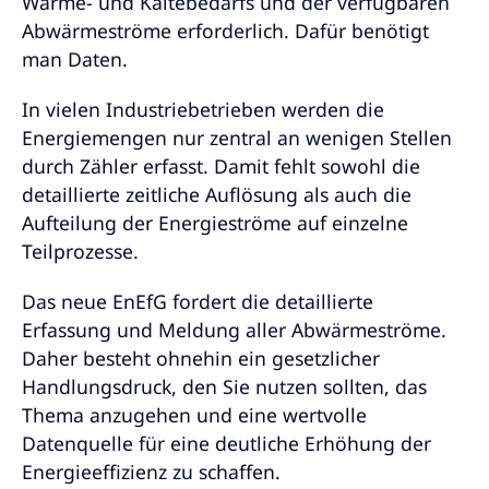
Wärme- und Kältebedarfs und der verfügbaren
Abwärmeströme erforderlich. Dafür benötigt
man Daten.
In vielen Industriebetrieben werden die
Energiemengen nur zentral an wenigen Stellen
durch Zähler erfasst. Damit fehlt sowohl die
detaillierte zeitliche Auflösung als auch die
Aufteilung der Energieströme auf einzelne
Teilprozesse.
Das neue EnEfG fordert die detaillierte
Erfassung und Meldung aller Abwärmeströme.
Daher besteht ohnehin ein gesetzlicher
Handlungsdruck, den Sie nutzen sollten, das
Thema anzugehen und eine wertvolle
Datenquelle für eine deutliche Erhöhung der
Energieeffizienz zu schaffen.