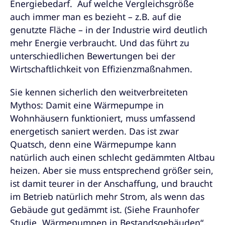
Energiebedarf. Auf welche Vergleichsgröße
auch immer man es bezieht – z.B. auf die
genutzte Fläche – in der Industrie wird deutlich
mehr Energie verbraucht. Und das führt zu
unterschiedlichen Bewertungen bei der
Wirtschaftlichkeit von Effizienzmaßnahmen.
Sie kennen sicherlich den weitverbreiteten
Mythos: Damit eine Wärmepumpe in
Wohnhäusern funktioniert, muss umfassend
energetisch saniert werden. Das ist zwar
Quatsch, denn eine Wärmepumpe kann
natürlich auch einen schlecht gedämmten Altbau
heizen. Aber sie muss entsprechend größer sein,
ist damit teurer in der Anschaffung, und braucht
im Betrieb natürlich mehr Strom, als wenn das
Gebäude gut gedämmt ist. (Siehe Fraunhofer
Studie „Wärmepumpen in Bestandsgebäuden“,