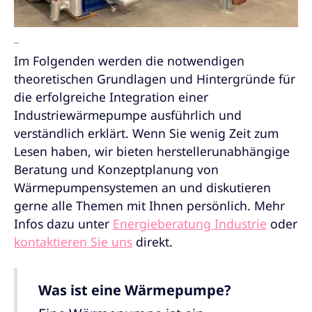
_
Im Folgenden werden die notwendigen
theoretischen Grundlagen und Hintergründe für
die erfolgreiche Integration einer
Industriewärmepumpe ausführlich und
verständlich erklärt. Wenn Sie wenig Zeit zum
Lesen haben, wir bieten herstellerunabhängige
Beratung und Konzeptplanung von
Wärmepumpensystemen an und diskutieren
gerne alle Themen mit Ihnen persönlich. Mehr
Infos dazu unter
Energieberatung Industrie
oder
kontaktieren Sie uns
direkt.
Was ist eine Wärmepumpe?