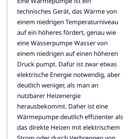
Eine Wärmepumpe ist ein
technisches Gerät, das Wärme von
einem niedrigen Temperaturniveau
auf ein höheres fördert, genau wie
eine Wasserpumpe Wasser von
einem niedrigen auf einen höheren
Druck pumpt. Dafür ist zwar etwas
elektrische Energie notwendig, aber
deutlich weniger, als man an
nutzbarer Heizenergie
herausbekommt. Daher ist eine
Wärmepumpe deutlich effizienter als
das direkte Heizen mit elektrischem
Strom oder durch Verbrennen von