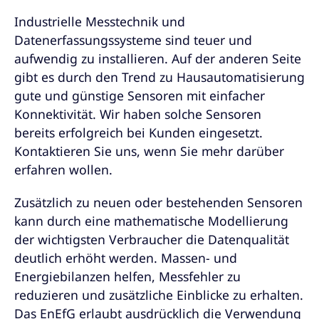
Industrielle Messtechnik und
Datenerfassungssysteme sind teuer und
aufwendig zu installieren. Auf der anderen Seite
gibt es durch den Trend zu Hausautomatisierung
gute und günstige Sensoren mit einfacher
Konnektivität. Wir haben solche Sensoren
bereits erfolgreich bei Kunden eingesetzt.
Kontaktieren Sie uns, wenn Sie mehr darüber
erfahren wollen.
Zusätzlich zu neuen oder bestehenden Sensoren
kann durch eine mathematische Modellierung
der wichtigsten Verbraucher die Datenqualität
deutlich erhöht werden. Massen- und
Energiebilanzen helfen, Messfehler zu
reduzieren und zusätzliche Einblicke zu erhalten.
Das EnEfG erlaubt ausdrücklich die Verwendung