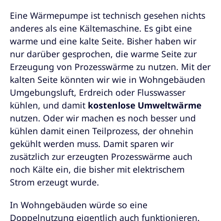
Eine Wärmepumpe ist technisch gesehen nichts
anderes als eine Kältemaschine. Es gibt eine
warme und eine kalte Seite. Bisher haben wir
nur darüber gesprochen, die warme Seite zur
Erzeugung von Prozesswärme zu nutzen. Mit der
kalten Seite könnten wir wie in Wohngebäuden
Umgebungsluft, Erdreich oder Flusswasser
kühlen, und damit
kostenlose Umweltwärme
nutzen. Oder wir machen es noch besser und
kühlen damit einen Teilprozess, der ohnehin
gekühlt werden muss. Damit sparen wir
zusätzlich zur erzeugten Prozesswärme auch
noch Kälte ein, die bisher mit elektrischem
Strom erzeugt wurde.
In Wohngebäuden würde so eine
Doppelnutzung eigentlich auch funktionieren.