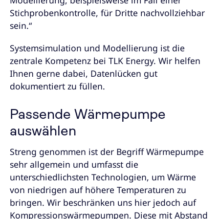
Stichprobenkontrolle, für Dritte nachvollziehbar
sein.“
Systemsimulation und Modellierung ist die
zentrale Kompetenz bei TLK Energy. Wir helfen
Ihnen gerne dabei, Datenlücken gut
dokumentiert zu füllen.
Passende Wärmepumpe
auswählen
Streng genommen ist der Begriff Wärmepumpe
sehr allgemein und umfasst die
unterschiedlichsten Technologien, um Wärme
von niedrigen auf höhere Temperaturen zu
bringen. Wir beschränken uns hier jedoch auf
Kompressionswärmepumpen. Diese mit Abstand