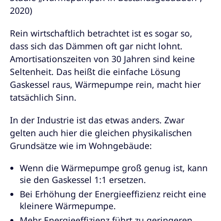
2020)
Rein wirtschaftlich betrachtet ist es sogar so,
dass sich das Dämmen oft gar nicht lohnt.
Amortisationszeiten von 30 Jahren sind keine
Seltenheit. Das heißt die einfache Lösung
Gaskessel raus, Wärmepumpe rein, macht hier
tatsächlich Sinn.
In der Industrie ist das etwas anders. Zwar
gelten auch hier die gleichen physikalischen
Grundsätze wie im Wohngebäude:
Wenn die Wärmepumpe groß genug ist, kann
sie den Gaskessel 1:1 ersetzen.
Bei Erhöhung der Energieeffizienz reicht eine
kleinere Wärmepumpe.
Mehr Energieeffizienz führt zu geringeren