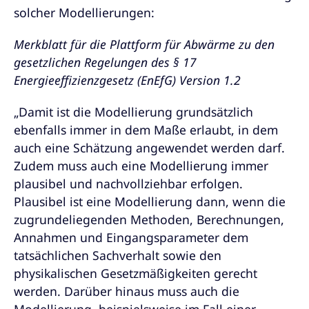
solcher Modellierungen:
Merkblatt für die Plattform für Abwärme zu den
gesetzlichen Regelungen des § 17
Energieeffizienzgesetz (EnEfG) Version 1.2
„Damit ist die Modellierung grundsätzlich
ebenfalls immer in dem Maße erlaubt, in dem
auch eine Schätzung angewendet werden darf.
Zudem muss auch eine Modellierung immer
plausibel und nachvollziehbar erfolgen.
Plausibel ist eine Modellierung dann, wenn die
zugrundeliegenden Methoden, Berechnungen,
Annahmen und Eingangsparameter dem
tatsächlichen Sachverhalt sowie den
physikalischen Gesetzmäßigkeiten gerecht
werden. Darüber hinaus muss auch die
Modellierung, beispielsweise im Fall einer