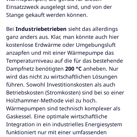
Einsatzzweck ausgelegt sind, und von der
Stange gekauft werden können.
Bei
Industriebetrieben
sieht das allerdings
ganz anders aus. Klar, man könnte auch hier
kostenlose Erdwärme oder Umgebungsluft
anzapfen und mit einer Wärmepumpe das
Temperaturniveau auf die für das bestehende
Dampfnetz benötigten
200 °C
anheben. Nur
wird das nicht zu wirtschaftlichen Lösungen
führen. Sowohl Investitionskosten als auch
Betriebskosten (Stromkosten) sind bei so einer
Holzhammer-Methode viel zu hoch.
Wärmepumpen sind technisch komplexer als
Gaskessel. Eine optimale wirtschaftliche
Integration in ein industrielles Energiesystem
funktioniert nur mit einer umfassenden