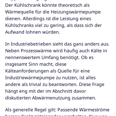
Der Kühlschrank könnte theoretisch als
Wärmequelle für die Heizungswärmepumpe
dienen. Allerdings ist die Leistung eines
Kühlschranks viel zu gering, als dass sich der
Aufwand lohnen würden.
In Industriebetrieben sieht das ganz anders aus.
Neben Prozesswärme wird häufig auch Kälte in
nennenswertem Umfang benötigt. Ob es
insgesamt Sinn macht, diese
Kälteanforderungen als Quelle für eine
Industriewärmepumpe zu nutzen, ist alles
andere als trivial zu beantworten. Diese Frage
hängt eng mit der im Abschnitt davor
diskutierten Abwärmenutzung zusammen.
Als generelle Regel gilt: Passende Wärmeströme