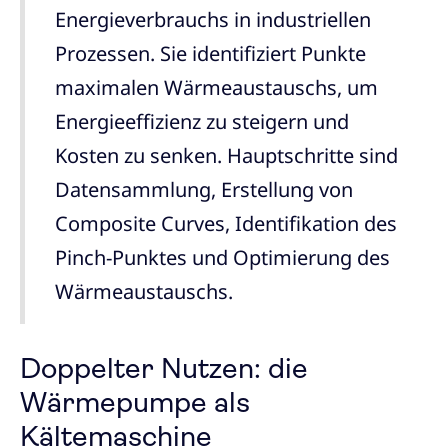
Energieverbrauchs in industriellen
Prozessen. Sie identifiziert Punkte
maximalen Wärmeaustauschs, um
Energieeffizienz zu steigern und
Kosten zu senken. Hauptschritte sind
Datensammlung, Erstellung von
Composite Curves, Identifikation des
Pinch-Punktes und Optimierung des
Wärmeaustauschs.
Doppelter Nutzen: die
Wärmepumpe als
Kältemaschine