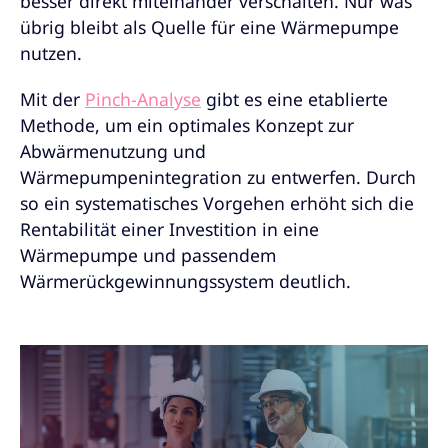
besser direkt miteinander verschalten. Nur was
übrig bleibt als Quelle für eine Wärmepumpe
nutzen.
Mit der
Pinch-Analyse
gibt es eine etablierte
Methode, um ein optimales Konzept zur
Abwärmenutzung und
Wärmepumpenintegration zu entwerfen. Durch
so ein systematisches Vorgehen erhöht sich die
Rentabilität einer Investition in eine
Wärmepumpe und passendem
Wärmerückgewinnungssystem deutlich.