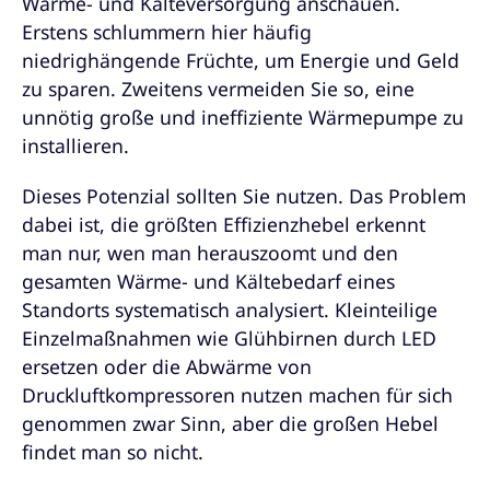
Wärme- und Kälteversorgung anschauen.
Erstens schlummern hier häufig
niedrighängende Früchte, um Energie und Geld
zu sparen. Zweitens vermeiden Sie so, eine
unnötig große und ineffiziente Wärmepumpe zu
installieren.
Dieses Potenzial sollten Sie nutzen. Das Problem
dabei ist, die größten Effizienzhebel erkennt
man nur, wen man herauszoomt und den
gesamten Wärme- und Kältebedarf eines
Standorts systematisch analysiert. Kleinteilige
Einzelmaßnahmen wie Glühbirnen durch LED
ersetzen oder die Abwärme von
Druckluftkompressoren nutzen machen für sich
genommen zwar Sinn, aber die großen Hebel
findet man so nicht.