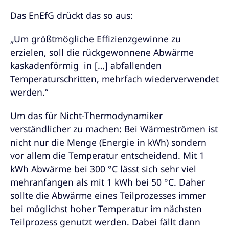
Das EnEfG drückt das so aus:
„Um größtmögliche Effizienzgewinne zu
erzielen, soll die rückgewonnene Abwärme
kaskadenförmig in […] abfallenden
Temperaturschritten, mehrfach wiederverwendet
werden.“
Um das für Nicht-Thermodynamiker
verständlicher zu machen: Bei Wärmeströmen ist
nicht nur die Menge (Energie in kWh) sondern
vor allem die Temperatur entscheidend. Mit 1
kWh Abwärme bei 300 °C lässt sich sehr viel
mehranfangen als mit 1 kWh bei 50 °C. Daher
sollte die Abwärme eines Teilprozesses immer
bei möglichst hoher Temperatur im nächsten
Teilprozess genutzt werden. Dabei fällt dann