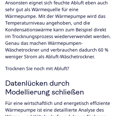
Ansonsten eignet sich feuchte Abluft eben auch
sehr gut als Wärmequelle für eine
Wärmepumpe. Mit der Wärmepumpe wird das
Temperaturniveau angehoben, und die
Kondensationswärme kann zum Beispiel direkt
im Trocknungsprozess wiederverwendet werden.
Genau das machen Wärmepumpen-
Wäschetrockner und verbrauchen dadurch 60 %
weniger Strom als Abluft-Wäschetrockner.
Trocknen Sie noch mit Abluft?
Datenlücken durch
Modellierung schließen
Für eine wirtschaftlich und energetisch effiziente
Wärmepumpe ist eine detaillierte Analyse des