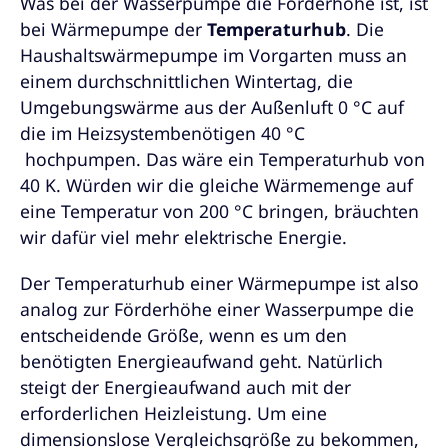
Was bei der Wasserpumpe die Förderhöhe ist, ist
bei Wärmepumpe der
Temperaturhub
. Die
Haushaltswärmepumpe im Vorgarten muss an
einem durchschnittlichen Wintertag, die
Umgebungswärme aus der Außenluft 0 °C auf
die im Heizsystembenötigen 40 °C
hochpumpen. Das wäre ein Temperaturhub von
40 K. Würden wir die gleiche Wärmemenge auf
eine Temperatur von 200 °C bringen, bräuchten
wir dafür viel mehr elektrische Energie.
Der Temperaturhub einer Wärmepumpe ist also
analog zur Förderhöhe einer Wasserpumpe die
entscheidende Größe, wenn es um den
benötigten Energieaufwand geht. Natürlich
steigt der Energieaufwand auch mit der
erforderlichen Heizleistung. Um eine
dimensionslose Vergleichsgröße zu bekommen,