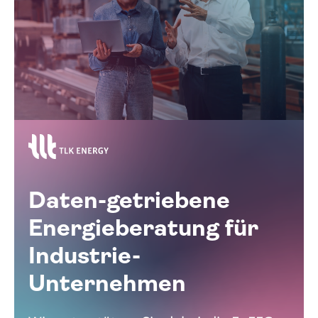
Daten-getriebene
Energie­beratung für
Industrie-
Unternehmen