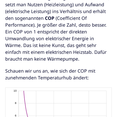
setzt man Nutzen (Heizleistung) und Aufwand
(elektrische Leistung) ins Verhältnis und erhält
den sogenannten
COP
(Coefficient Of
Performance). Je größer die Zahl, desto besser.
Ein COP von 1 entspricht der direkten
Umwandlung von elektrischer Energie in
Wärme. Das ist keine Kunst, das geht sehr
einfach mit einem elektrischen Heizstab. Dafür
braucht man keine Wärmepumpe.
Schauen wir uns an, wie sich der COP mit
zunehmenden Temperaturhub ändert: