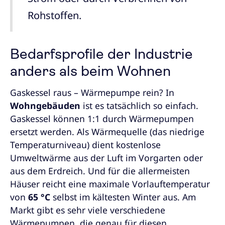
Rohstoffen.
Bedarfsprofile der Industrie
anders als beim Wohnen
Gaskessel raus – Wärmepumpe rein? In
Wohngebäuden
ist es tatsächlich so einfach.
Gaskessel können 1:1 durch Wärmepumpen
ersetzt werden. Als Wärmequelle (das niedrige
Temperaturniveau) dient kostenlose
Umweltwärme aus der Luft im Vorgarten oder
aus dem Erdreich. Und für die allermeisten
Häuser reicht eine maximale Vorlauftemperatur
von
65 °C
selbst im kältesten Winter aus. Am
Markt gibt es sehr viele verschiedene
Wärmepumpen, die genau für diesen