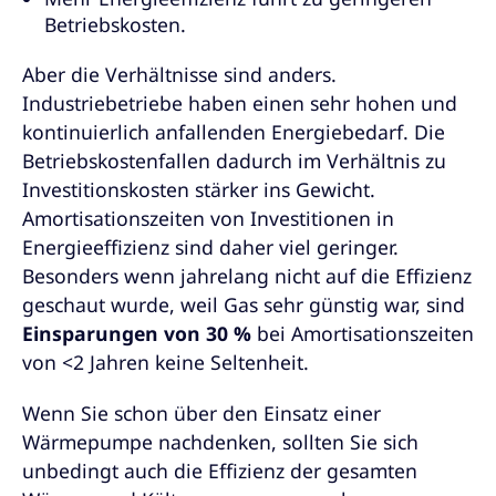
Betriebskosten.
Aber die Verhältnisse sind anders.
Industriebetriebe haben einen sehr hohen und
kontinuierlich anfallenden Energiebedarf. Die
Betriebskostenfallen dadurch im Verhältnis zu
Investitionskosten stärker ins Gewicht.
Amortisationszeiten von Investitionen in
Energieeffizienz sind daher viel geringer.
Besonders wenn jahrelang nicht auf die Effizienz
geschaut wurde, weil Gas sehr günstig war, sind
Einsparungen von 30 %
bei Amortisationszeiten
von <2 Jahren keine Seltenheit.
Wenn Sie schon über den Einsatz einer
Wärmepumpe nachdenken, sollten Sie sich
unbedingt auch die Effizienz der gesamten