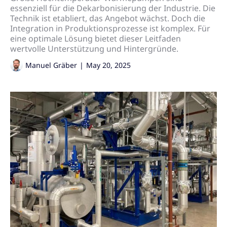
essenziell für die Dekarbonisierung der Industrie. Die
Technik ist etabliert, das Angebot wächst. Doch die
Integration in Produktionsprozesse ist komplex. Für
eine optimale Lösung bietet dieser Leitfaden
wertvolle Unterstützung und Hintergründe.
Manuel Gräber
|
May 20, 2025