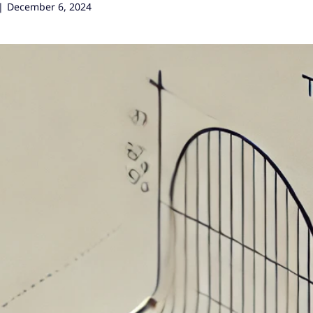
|
December 6, 2024