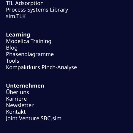
TIL Adsorption
Process Systems Library
sim.TLK
Learning
Modelica Training
Blog
Phasendiagramme
Tools
Kompaktkurs Pinch-Analyse
Unternehmen
Über uns
Karriere
Newsletter
Kontakt
Joint Venture SBC.sim