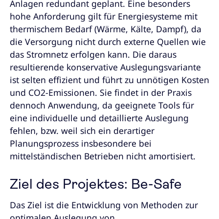
Anlagen redundant geplant. Eine besonders
hohe Anforderung gilt für Energiesysteme mit
thermischem Bedarf (Wärme, Kälte, Dampf), da
die Versorgung nicht durch externe Quellen wie
das Stromnetz erfolgen kann. Die daraus
resultierende konservative Auslegungsvariante
ist selten effizient und führt zu unnötigen Kosten
und CO2-Emissionen. Sie findet in der Praxis
dennoch Anwendung, da geeignete Tools für
eine individuelle und detaillierte Auslegung
fehlen, bzw. weil sich ein derartiger
Planungsprozess insbesondere bei
mittelständischen Betrieben nicht amortisiert.
Ziel des Projektes: Be-Safe
Das Ziel ist die Entwicklung von Methoden zur
optimalen Auslegung von