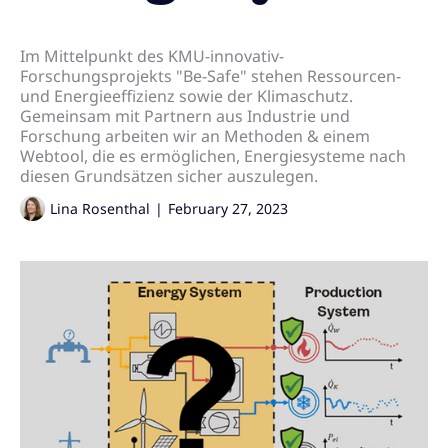
Im Mittelpunkt des KMU-innovativ-
Forschungsprojekts "Be-Safe" stehen Ressourcen-
und Energieeffizienz sowie der Klimaschutz.
Gemeinsam mit Partnern aus Industrie und
Forschung arbeiten wir an Methoden & einem
Webtool, die es ermöglichen, Energiesysteme nach
diesen Grundsätzen sicher auszulegen.
Lina Rosenthal
|
February 27, 2023