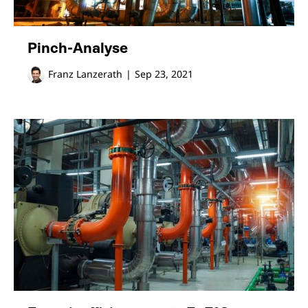
Pinch-Analyse
Franz Lanzerath
|
Sep 23, 2021