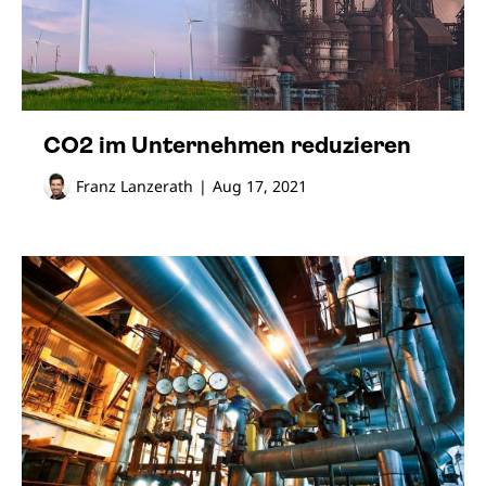
CO2 im Unternehmen reduzieren
Franz Lanzerath
|
Aug 17, 2021