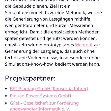
die Gebäude dienen. Ziel ist ein
Simulationsmodell bzw. eine Methodik, welche
die Generierung von Lastgängen mithilfe
weniger Parameter und kurzer Messreihen
ermöglicht. Damit die entwickelten Methoden
später getestet und genutzt werden können,
entwickeln wir ein prototypisches
Webtool
zur
Generierung der Lastgänge, das auch ohne
technische Vorkenntnisse, insbesondere ohne
Simulations-Know-how, bedient werden kann.
Projektpartner:
BFT Planung GmbH (Konsortialführer)
E-quad Power Systems GmbH
GFaI - Gesellschaft zur Förderung
angewandter Informatik e. V.