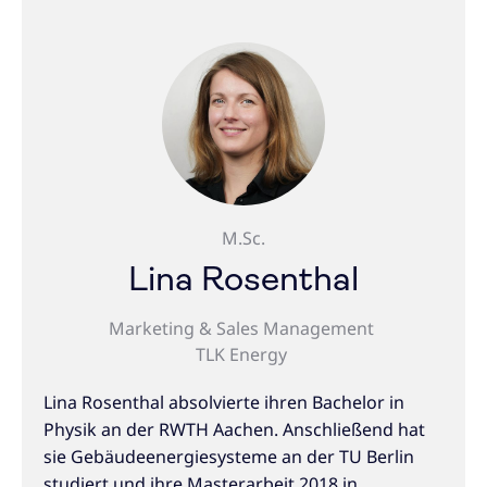
M.Sc.
Lina Rosenthal
Marketing & Sales Management
TLK Energy
Lina Rosenthal absolvierte ihren Bachelor in
Physik an der RWTH Aachen. Anschließend hat
sie Gebäudeenergiesysteme an der TU Berlin
studiert und ihre Masterarbeit 2018 in