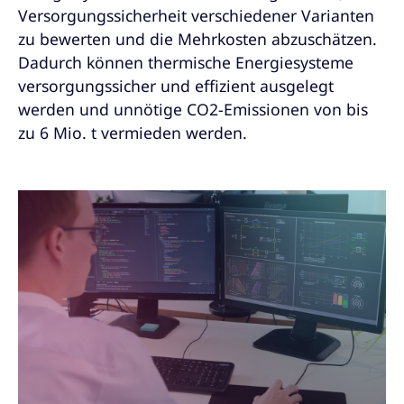
Versorgungssicherheit verschiedener Varianten
zu bewerten und die Mehrkosten abzuschätzen.
Dadurch können thermische Energiesysteme
versorgungssicher und effizient ausgelegt
werden und unnötige CO2-Emissionen von bis
zu 6 Mio. t vermieden werden.