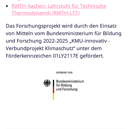
RWTH Aachen: Lehrstuhl für Technische
Thermodynamik (RWTH-LTT)
Das Forschungsprojekt wird durch den Einsatz
von Mitteln vom Bundesministerium für Bildung
und Forschung 2022-2025 „KMU-innovativ -
Verbundprojekt Klimaschutz“ unter dem
Förderkennzeichen 01LY2117E gefördert.