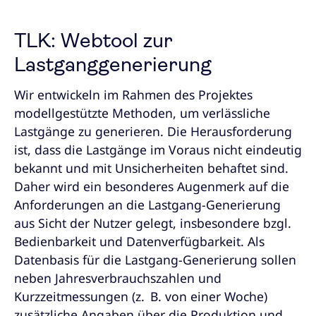
TLK: Webtool zur
Lastganggenerierung
Wir entwickeln im Rahmen des Projektes
modellgestützte Methoden, um verlässliche
Lastgänge zu generieren. Die Herausforderung
ist, dass die Lastgänge im Voraus nicht eindeutig
bekannt und mit Unsicherheiten behaftet sind.
Daher wird ein besonderes Augenmerk auf die
Anforderungen an die Lastgang-Generierung
aus Sicht der Nutzer gelegt, insbesondere bzgl.
Bedienbarkeit und Datenverfügbarkeit. Als
Datenbasis für die Lastgang-Generierung sollen
neben Jahresverbrauchszahlen und
Kurzzeitmessungen (z. B. von einer Woche)
zusätzliche Angaben über die Produktion und