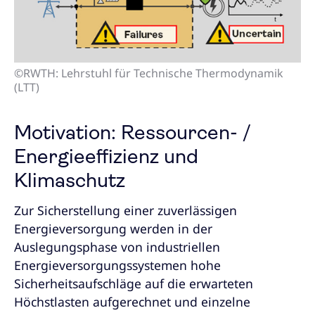
©RWTH: Lehrstuhl für Technische Thermodynamik
(LTT)
Motivation: Ressourcen- /
Energieeffizienz und
Klimaschutz
Zur Sicherstellung einer zuverlässigen
Energieversorgung werden in der
Auslegungsphase von industriellen
Energieversorgungssystemen hohe
Sicherheitsaufschläge auf die erwarteten
Höchstlasten aufgerechnet und einzelne