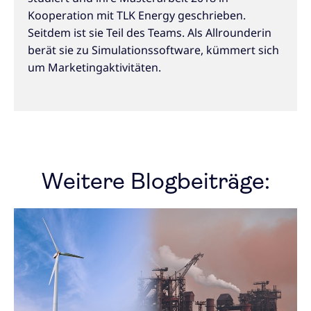
Kooperation mit TLK Energy geschrieben.
Seitdem ist sie Teil des Teams. Als Allrounderin
berät sie zu Simulationssoftware, kümmert sich
um Marketingaktivitäten.
Weitere Blogbeiträge: