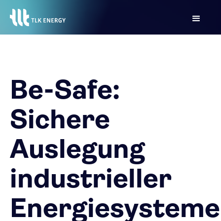
Be-Safe:
Sichere
Auslegung
industrieller
Energiesysteme