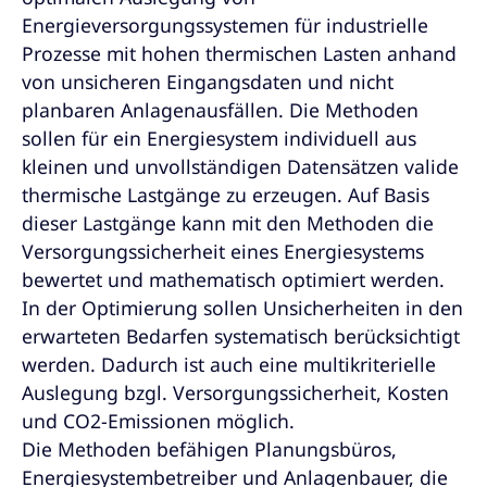
Energieversorgungssystemen für industrielle
Prozesse mit hohen thermischen Lasten anhand
von unsicheren Eingangsdaten und nicht
planbaren Anlagenausfällen. Die Methoden
sollen für ein Energiesystem individuell aus
kleinen und unvollständigen Datensätzen valide
thermische Lastgänge zu erzeugen. Auf Basis
dieser Lastgänge kann mit den Methoden die
Versorgungssicherheit eines Energiesystems
bewertet und mathematisch optimiert werden.
In der Optimierung sollen Unsicherheiten in den
erwarteten Bedarfen systematisch berücksichtigt
werden. Dadurch ist auch eine multikriterielle
Auslegung bzgl. Versorgungssicherheit, Kosten
und CO2-Emissionen möglich.
Die Methoden befähigen Planungsbüros,
Energiesystembetreiber und Anlagenbauer, die