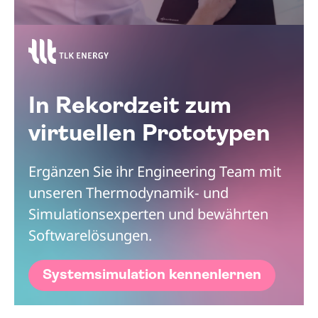
In Rekordzeit zum
virtuellen Prototypen
Ergänzen Sie ihr Engineering Team mit
unseren Thermodynamik- und
Simulationsexperten und bewährten
Softwarelösungen.
Systemsimulation kennenlernen