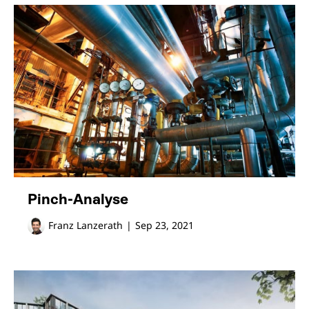
Pinch-Analyse
Franz Lanzerath
|
Sep 23, 2021