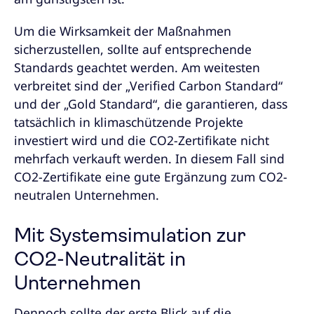
Um die Wirksamkeit der Maßnahmen
sicherzustellen, sollte auf entsprechende
Standards geachtet werden. Am weitesten
verbreitet sind der „Verified Carbon Standard“
und der „Gold Standard“, die garantieren, dass
tatsächlich in klimaschützende Projekte
investiert wird und die CO2-Zertifikate nicht
mehrfach verkauft werden. In diesem Fall sind
CO2-Zertifikate eine gute Ergänzung zum CO2-
neutralen Unternehmen.
Mit Systemsimulation zur
CO2-Neutralität in
Unternehmen
Dennoch sollte der erste Blick auf die