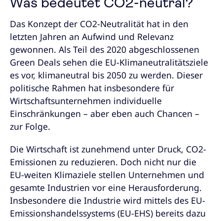
Was bedeutet CO2-neutral?
Das Konzept der CO2-Neutralität hat in den
letzten Jahren an Aufwind und Relevanz
gewonnen. Als Teil des 2020 abgeschlossenen
Green Deals sehen die EU-Klimaneutralitätsziele
es vor, klimaneutral bis 2050 zu werden. Dieser
politische Rahmen hat insbesondere für
Wirtschaftsunternehmen individuelle
Einschränkungen – aber eben auch Chancen –
zur Folge.
Die Wirtschaft ist zunehmend unter Druck, CO2-
Emissionen zu reduzieren. Doch nicht nur die
EU-weiten Klimaziele stellen Unternehmen und
gesamte Industrien vor eine Herausforderung.
Insbesondere die Industrie wird mittels des EU-
Emissionshandelssystems (EU-EHS) bereits dazu