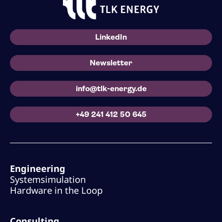
LinkedIn
Newsletter
info@tlk-energy.de
+49 241 412 50 645
Engineering
Systemsimulation
Hardware in the Loop
Consulting