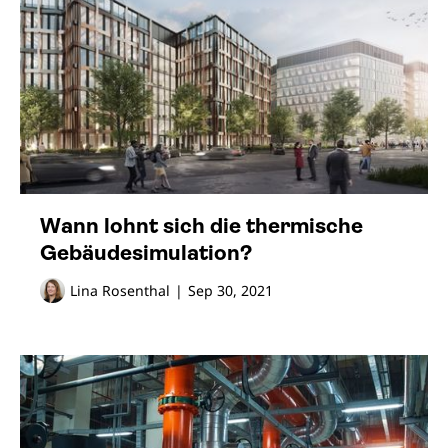
Wann lohnt sich die thermische
Gebäude­simulation?
Lina Rosenthal
|
Sep 30, 2021