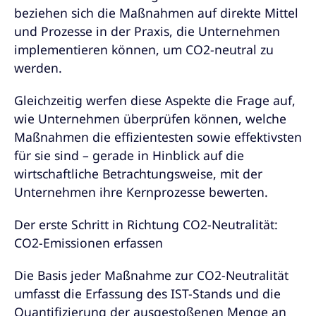
beziehen sich die Maßnahmen auf direkte Mittel
und Prozesse in der Praxis, die Unternehmen
implementieren können, um CO2-neutral zu
werden.
Gleichzeitig werfen diese Aspekte die Frage auf,
wie Unternehmen überprüfen können, welche
Maßnahmen die effizientesten sowie effektivsten
für sie sind – gerade in Hinblick auf die
wirtschaftliche Betrachtungsweise, mit der
Unternehmen ihre Kernprozesse bewerten.
Der erste Schritt in Richtung CO2-Neutralität:
CO2-Emissionen erfassen
Die Basis jeder Maßnahme zur CO2-Neutralität
umfasst die Erfassung des IST-Stands und die
Quantifizierung der ausgestoßenen Menge an