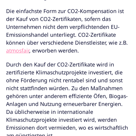
Die einfachste Form zur CO2-Kompensation ist
der Kauf von CO2-Zertifikaten, sofern das
Unternehmen nicht dem verpflichtenden EU-
Emissionshandel unterliegt. CO2-Zertifikate
können über verschiedene Dienstleister, wie z.B.
atmosfair
, erworben werden.
Durch den Kauf der CO2-Zertifikate wird in
zertifizierte Klimaschutzprojekte investiert, die
ohne Förderung nicht rentabel sind und sonst
nicht stattfinden würden. Zu den Maßnahmen
gehören unter anderem effiziente Öfen, Biogas-
Anlagen und Nutzung erneuerbarer Energien.
Da üblicherweise in internationale
Klimaschutzprojekte investiert wird, werden
Emissionen dort vermieden, wo es wirtschaftlich
am günstigsten ist.