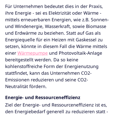
Für Unternehmen bedeutet dies in der Praxis,
ihre Energie - sei es Elektrizität oder Wärme -
mittels erneuerbaren Energien, wie z.B. Sonnen-
und Windenergie, Wasserkraft, sowie Biomasse
und Erdwärme zu beziehen. Statt auf Gas als
Energiequelle für ein Heizen mit Gaskessel zu
setzen, könnte in diesem Fall die Wärme mittels
einer
Wärmepumpe
und Photovoltaik-Anlage
bereitgestellt werden. Da so keine
kohlenstoffreiche Form der Energienutzung
stattfindet, kann das Unternehmen CO2-
Emissionen reduzieren und seine CO2-
Neutralität fördern.
Energie- und Ressourceneffizienz
Ziel der Energie- und Ressourceneffizienz ist es,
den Energiebedarf generell zu reduzieren statt -