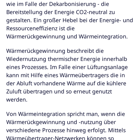
wie im Falle der Dekarbonisierung - die
Bereitstellung der Energie CO2-neutral zu
gestalten. Ein großer Hebel bei der Energie- und
Ressourceneffizienz ist die
Wärmerückgewinnung und Wärmeintegration.
Wärmerückgewinnung beschreibt die
Wiedernutzung thermischer Energie innerhalb
eines Prozesses. Im Falle einer Lüftungsanlage
kann mit Hilfe eines Wärmeübertragers die in
der Abluft vorhandene Wärme auf die kühlere
Zuluft übertragen und so erneut genutzt
werden.
Von Wärmeintegration spricht man, wenn die
Wärmerückgewinnung und -nutzung über
verschiedene Prozesse hinweg erfolgt. Mittels
Wärmeübertrager-Netzwerken können so