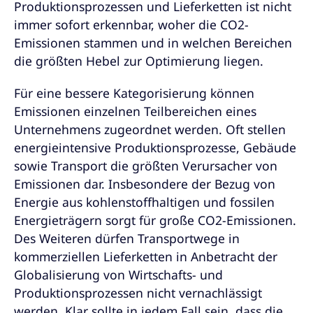
Produktionsprozessen und Lieferketten ist nicht
immer sofort erkennbar, woher die CO2-
Emissionen stammen und in welchen Bereichen
die größten Hebel zur Optimierung liegen.
Für eine bessere Kategorisierung können
Emissionen einzelnen Teilbereichen eines
Unternehmens zugeordnet werden. Oft stellen
energieintensive Produktionsprozesse, Gebäude
sowie Transport die größten Verursacher von
Emissionen dar. Insbesondere der Bezug von
Energie aus kohlenstoffhaltigen und fossilen
Energieträgern sorgt für große CO2-Emissionen.
Des Weiteren dürfen Transportwege in
kommerziellen Lieferketten in Anbetracht der
Globalisierung von Wirtschafts- und
Produktionsprozessen nicht vernachlässigt
werden. Klar sollte in jedem Fall sein, dass die