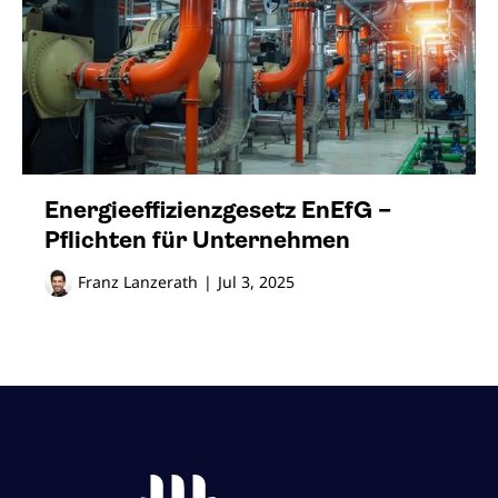
Energie­effizienz­gesetz EnEfG –
Pflichten für Unternehmen
Franz Lanzerath
|
Jul 3, 2025