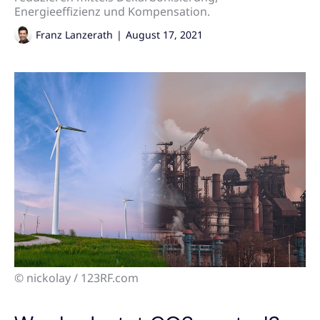
Energieeffizienz und Kompensation.
Franz Lanzerath
|
August 17, 2021
© nickolay / 123RF.com