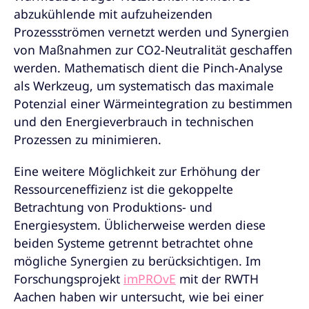
abzukühlende mit aufzuheizenden
Prozessströmen vernetzt werden und Synergien
von Maßnahmen zur CO2-Neutralität geschaffen
werden. Mathematisch dient die Pinch-Analyse
als Werkzeug, um systematisch das maximale
Potenzial einer Wärmeintegration zu bestimmen
und den Energieverbrauch in technischen
Prozessen zu minimieren.
Eine weitere Möglichkeit zur Erhöhung der
Ressourceneffizienz ist die gekoppelte
Betrachtung von Produktions- und
Energiesystem. Üblicherweise werden diese
beiden Systeme getrennt betrachtet ohne
mögliche Synergien zu berücksichtigen. Im
Forschungsprojekt
imPROvE
mit der RWTH
Aachen haben wir untersucht, wie bei einer