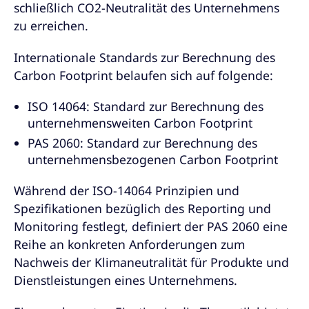
schließlich CO2-Neutralität des Unternehmens
zu erreichen.
Internationale Standards zur Berechnung des
Carbon Footprint belaufen sich auf folgende:
ISO 14064: Standard zur Berechnung des
unternehmensweiten Carbon Footprint
PAS 2060: Standard zur Berechnung des
unternehmensbezogenen Carbon Footprint
Während der ISO-14064 Prinzipien und
Spezifikationen bezüglich des Reporting und
Monitoring festlegt, definiert der PAS 2060 eine
Reihe an konkreten Anforderungen zum
Nachweis der Klimaneutralität für Produkte und
Dienstleistungen eines Unternehmens.