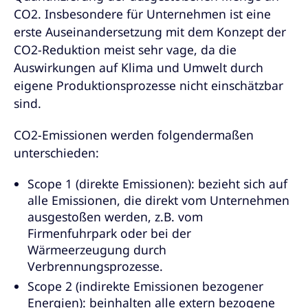
CO2. Insbesondere für Unternehmen ist eine
erste Auseinandersetzung mit dem Konzept der
CO2-Reduktion meist sehr vage, da die
Auswirkungen auf Klima und Umwelt durch
eigene Produktionsprozesse nicht einschätzbar
sind.
CO2-Emissionen werden folgendermaßen
unterschieden:
Scope 1 (direkte Emissionen): bezieht sich auf
alle Emissionen, die direkt vom Unternehmen
ausgestoßen werden, z.B. vom
Firmenfuhrpark oder bei der
Wärmeerzeugung durch
Verbrennungsprozesse.
Scope 2 (indirekte Emissionen bezogener
Energien): beinhalten alle extern bezogene