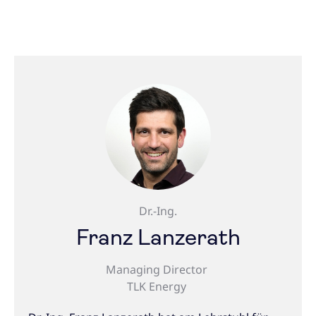
Dr.-Ing.
Franz Lanzerath
Managing Director
TLK Energy