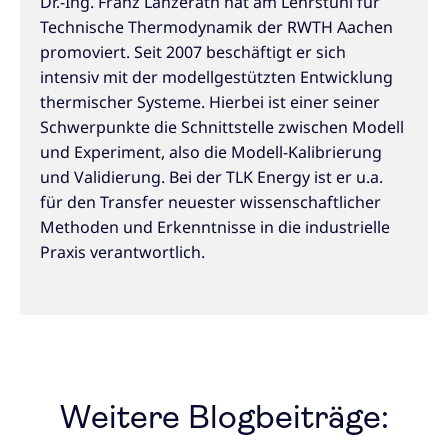
Dr.-Ing. Franz Lanzerath hat am Lehrstuhl für
Technische Thermodynamik der RWTH Aachen
promoviert. Seit 2007 beschäftigt er sich
intensiv mit der modellgestützten Entwicklung
thermischer Systeme. Hierbei ist einer seiner
Schwerpunkte die Schnittstelle zwischen Modell
und Experiment, also die Modell-Kalibrierung
und Validierung. Bei der TLK Energy ist er u.a.
für den Transfer neuester wissenschaftlicher
Methoden und Erkenntnisse in die industrielle
Praxis verantwortlich.
Weitere Blogbeiträge: