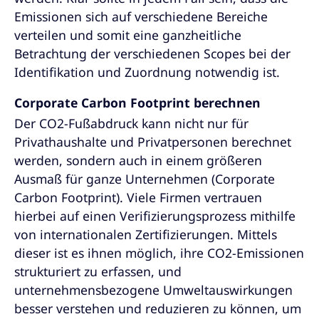
Emissionen sich auf verschiedene Bereiche
verteilen und somit eine ganzheitliche
Betrachtung der verschiedenen Scopes bei der
Identifikation und Zuordnung notwendig ist.
Corporate Carbon Footprint berechnen
Der CO2-Fußabdruck kann nicht nur für
Privathaushalte und Privatpersonen berechnet
werden, sondern auch in einem größeren
Ausmaß für ganze Unternehmen (Corporate
Carbon Footprint). Viele Firmen vertrauen
hierbei auf einen Verifizierungsprozess mithilfe
von internationalen Zertifizierungen. Mittels
dieser ist es ihnen möglich, ihre CO2-Emissionen
strukturiert zu erfassen, und
unternehmensbezogene Umweltauswirkungen
besser verstehen und reduzieren zu können, um