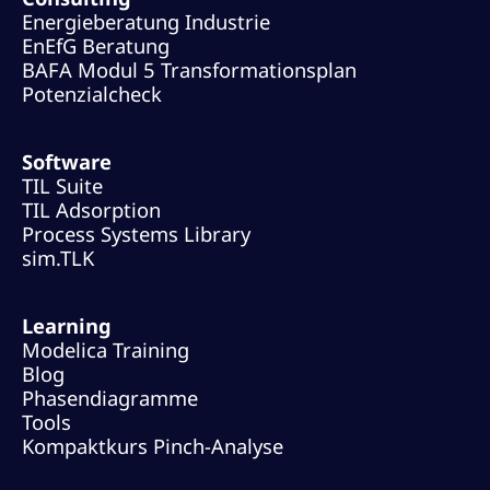
Energieberatung Industrie
EnEfG Beratung
BAFA Modul 5 Transformationsplan
Potenzialcheck
Software
TIL Suite
TIL Adsorption
Process Systems Library
sim.TLK
Learning
Modelica Training
Blog
Phasendiagramme
Tools
Kompaktkurs Pinch-Analyse