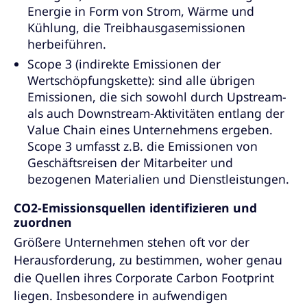
Energie in Form von Strom, Wärme und
Kühlung, die Treibhausgasemissionen
herbeiführen.
Scope 3 (indirekte Emissionen der
Wertschöpfungskette): sind alle übrigen
Emissionen, die sich sowohl durch Upstream-
als auch Downstream-Aktivitäten entlang der
Value Chain eines Unternehmens ergeben.
Scope 3 umfasst z.B. die Emissionen von
Geschäftsreisen der Mitarbeiter und
bezogenen Materialien und Dienstleistungen.
CO2-Emissionsquellen identifizieren und
zuordnen
Größere Unternehmen stehen oft vor der
Herausforderung, zu bestimmen, woher genau
die Quellen ihres Corporate Carbon Footprint
liegen. Insbesondere in aufwendigen