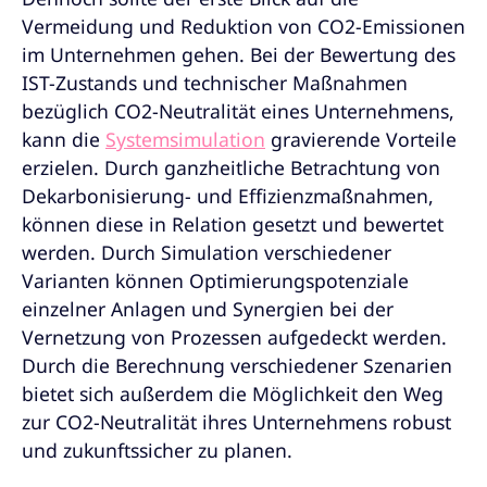
Vermeidung und Reduktion von CO2-Emissionen
im Unternehmen gehen. Bei der Bewertung des
IST-Zustands und technischer Maßnahmen
bezüglich CO2-Neutralität eines Unternehmens,
kann die
Systemsimulation
gravierende Vorteile
erzielen. Durch ganzheitliche Betrachtung von
Dekarbonisierung- und Effizienzmaßnahmen,
können diese in Relation gesetzt und bewertet
werden. Durch Simulation verschiedener
Varianten können Optimierungspotenziale
einzelner Anlagen und Synergien bei der
Vernetzung von Prozessen aufgedeckt werden.
Durch die Berechnung verschiedener Szenarien
bietet sich außerdem die Möglichkeit den Weg
zur CO2-Neutralität ihres Unternehmens robust
und zukunftssicher zu planen.