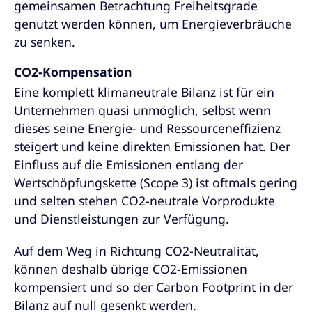
gemeinsamen Betrachtung Freiheitsgrade
genutzt werden können, um Energieverbräuche
zu senken.
CO2-Kompensation
Eine komplett klimaneutrale Bilanz ist für ein
Unternehmen quasi unmöglich, selbst wenn
dieses seine Energie- und Ressourceneffizienz
steigert und keine direkten Emissionen hat. Der
Einfluss auf die Emissionen entlang der
Wertschöpfungskette (Scope 3) ist oftmals gering
und selten stehen CO2-neutrale Vorprodukte
und Dienstleistungen zur Verfügung.
Auf dem Weg in Richtung CO2-Neutralität,
können deshalb übrige CO2-Emissionen
kompensiert und so der Carbon Footprint in der
Bilanz auf null gesenkt werden.