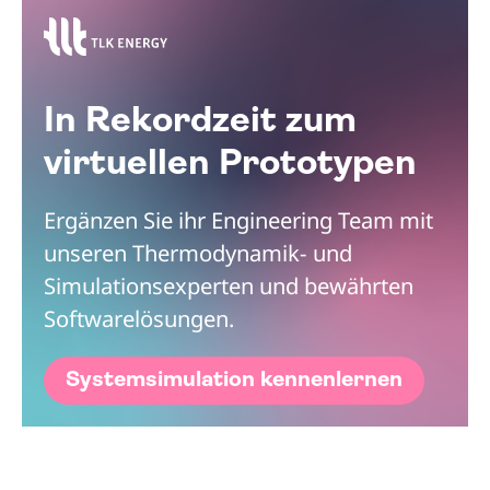
In Rekordzeit zum
virtuellen Prototypen
Ergänzen Sie ihr Engineering Team mit
unseren Thermodynamik- und
Simulationsexperten und bewährten
Softwarelösungen.
Systemsimulation kennenlernen