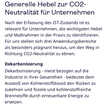
Generelle Hebel zur CO2-
Neutralität für Unternehmen
Nach der Erfassung des IST-Zustands ist es
relevant für Unternehmen, die wichtigsten Hebel
und Maßnahmen in der Praxis zu identifizieren.
Für uns stellen sich drei Anwendungsbereiche
als besonders prägnant heraus, um den Weg in
Richtung CO2-Neutralität zu ebnen.
Dekarbonisierung
Dekarbonisierung - meist bezogen auf die
Industrie in ihrer Gesamtheit - bedeutet dem
Ausstoß von Kohlenstoffdioxid den Rücken zu
zukehren und fossile und kohlenstoffreiche
Brennstoffe durch erneuerbare Energie zu
ersetzen.